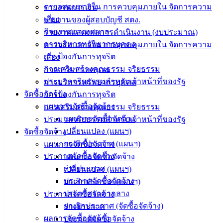
ตรวจสอบภายใน การควบคุมภายใน จัดการความ
รายงานการเงิน
อ่างศิลา 90/338
เสี่ยง
รายงานของผู้สอบบัญชี สตง.
ม.3 ต.เสม็ด
กิจการสภาเทศบาล
รายงานแสดงผลการดำเนินงาน (งบประมาณ)
อ.เมือง จ.ชลบุรี
การบริหารทรัพยากรบุคคล
ตรวจสอบภายใน การควบคุมภายใน จัดการความ
20000
การป้องกันการทุจริต
เสี่ยง
ติดต่อ :
038-
การเสริมสร้างคุณธรรม จริยธรรม
กิจการสภาเทศบาล
142-100-104
ประมวลจริยธรรมสำหรับเจ้าหน้าที่ของรัฐ
การบริหารทรัพยากรบุคคล
จัดซื้อจัดจ้าง
การป้องกันการทุจริต
บริการ
แผนการจัดซื้อจัดจ้าง
การเสริมสร้างคุณธรรม จริยธรรม
ประชาชน
แผนการจัดซื้อจัดจ้าง
ประมวลจริยธรรมสำหรับเจ้าหน้าที่ของรัฐ
เปลี่ยนแปลง (แผนฯ)
จัดซื้อจัดจ้าง
ยกเลิกประกาศ (แผนฯ)
แผนการจัดซื้อจัดจ้าง
ดาวน์โหลด
ประกาศจัดซื้อจัดจ้าง
แผนการจัดซื้อจัดจ้าง
แบบ
ร่างประกาศ
เปลี่ยนแปลง (แผนฯ)
ฟอร์ม,
ประกาศจัดซื้อจัดจ้าง
ยกเลิกประกาศ (แผนฯ)
เอกสาร
ประกาศราคากลาง
ประกาศจัดซื้อจัดจ้าง
คู่มือ
ยกเลิกประกาศ (จัดซื้อจัดจ้าง)
ร่างประกาศ
สำหรับ
ผลการจัดซื้อจัดจ้าง
ประกาศจัดซื้อจัดจ้าง
ประชาชน/