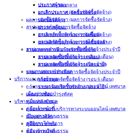
ประกาศผู้ชนะ
ประกาศราคากลาง
คู่มือการ
ยกเลิกประกาศ (ผลการจัดซื้อจัดจ้าง)
ยกเลิกประกาศ (จัดซื้อจัดจ้าง)
ปฏิบัติ
บอกเลิกสัญญา (ผลการจัดซื้อจัดจ้าง)
ผลการจัดซื้อจัดจ้าง
งาน
สรุปผลการดำเนินการจัดซื้อจัดจ้าง
ประกาศผู้ชนะ
ข่าวสาร
สรุปผลจัดซื้อจัดจ้าง (รายเดือน)
ยกเลิกประกาศ (ผลการจัดซื้อจัดจ้าง)
น่ารู้
สรุปผลจัดซื้อจัดจ้าง (รายไตรมาส)
บอกเลิกสัญญา (ผลการจัดซื้อจัดจ้าง)
ศุนย์
รายงานผลการดำเนินการจัดซื้อจัดจ้างประจำปี
สรุปผลการดำเนินการจัดซื้อจัดจ้าง
ข้อมูล
รายงานผลจัดซื้อจัดจ้าง (รอบ 6 เดือน)
สรุปผลจัดซื้อจัดจ้าง (รายเดือน)
ข่าวสาร
รายงานผลจัดซื้อจัดจ้าง (ประจำปี)
สรุปผลจัดซื้อจัดจ้าง (รายไตรมาส)
อิเล็กทรอนิกส์
แผนการซ่อมบำรุงพัสดุ
รายงานผลการดำเนินการจัดซื้อจัดจ้างประจำปี
องค์
บริการและคลังข้อมูล
รายงานผลจัดซื้อจัดจ้าง (รอบ 6 เดือน)
ความรู้
(Knowledge
e-Service ขอรับบริการทางระบบออนไลน์ เทศบาล
รายงานผลจัดซื้อจัดจ้าง (ประจำปี)
Management)
เมืองอ่างศิลา
แผนการซ่อมบำรุงพัสดุ
คู่มือประชาชน
บริการและคลังข้อมูล
ติดต่อ
คู่มือเจ้าหน้าที่
e-Service ขอรับบริการทางระบบออนไลน์ เทศบาล
เทศบาล
ข้อมูลทางวัฒนธรรม
เมืองอ่างศิลา
สถิติการให้บริการ
คู่มือประชาชน
ข้อมูลทางวัฒนธรรม
คู่มือเจ้าหน้าที่
สายตรง