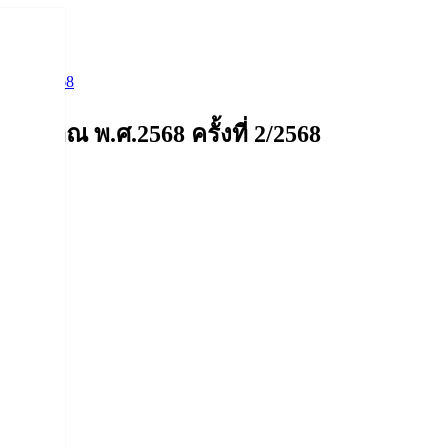
ที่ 2/2568
มาณ พ.ศ.2568 ครั้งที่ 2/2568
ประมาณ