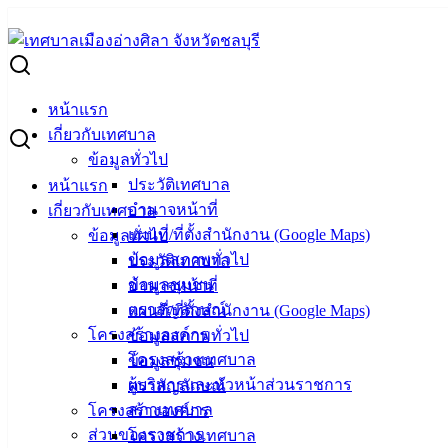
Skip
to
Search
content
for:
การโอนเงินงบประมาณรายจ่าย ประจำปีงบประมาณ พ.ศ.2568 ครั้ง
หน้าแรก
การโอนเงินงบประมาณรายจ่าย ประจำปีงบประ
เกี่ยวกับเทศบาล
ข้อมูลทั่วไป
ประวัติเทศบาล
หน้าแรก
กุมภาพันธ์ 5, 2025
กุมภาพันธ์ 10, 2025
vichakarn
งบ
อำนาจหน้าที่
เกี่ยวกับเทศบาล
แผนที่/ที่ตั้งสำนักงาน (Google Maps)
ข้อมูลทั่วไป
ข้อมูลสภาพทั่วไป
ประวัติเทศบาล
ข้อมูลชุมชน
อำนาจหน้าที่
ตราสัญลักษณ์
แผนที่/ที่ตั้งสำนักงาน (Google Maps)
โครงสร้างองค์กร
ข้อมูลสภาพทั่วไป
โครงสร้างเทศบาล
ข้อมูลชุมชน
ผู้บริหารและหัวหน้าส่วนราชการ
ตราสัญลักษณ์
สภาเทศบาล
โครงสร้างองค์กร
ส่วนของราชการ
โครงสร้างเทศบาล