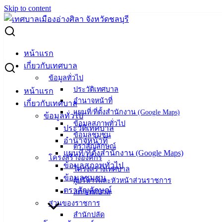
Skip to content
Search for:
ผู้ชนะการเสนอราคา ซ่อมคอมพิวเตอร์
หน้าแรก
เกี่ยวกับเทศบาล
ผู้ชนะการเสนอราคา ซ่อมคอมพิวเตอร์
ข้อมูลทั่วไป
ประวัติเทศบาล
หน้าแรก
อำนาจหน้าที่
เกี่ยวกับเทศบาล
มกราคม 31, 2025
มกราคม 31, 2025
vichakarn
จัด
แผนที่/ที่ตั้งสำนักงาน (Google Maps)
ข้อมูลทั่วไป
ซื้อจัดจ้าง
,
ประกาศผู้ชนะ
ข้อมูลสภาพทั่วไป
ประวัติเทศบาล
ข้อมูลชุมชน
อำนาจหน้าที่
ตราสัญลักษณ์
แผนที่/ที่ตั้งสำนักงาน (Google Maps)
โครงสร้างองค์กร
ข้อมูลสภาพทั่วไป
โครงสร้างเทศบาล
ข้อมูลชุมชน
ผู้บริหารและหัวหน้าส่วนราชการ
ตราสัญลักษณ์
สภาเทศบาล
ส่วนของราชการ
สำนักปลัด