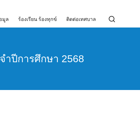
อมูล
ร้องเรียน ร้องทุกข์
ติดต่อเทศบาล
ระจำปีการศึกษา 2568