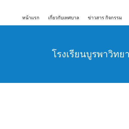
Skip
to
หน้าแรก
เกี่ยวกับเทศบาล
ข่าวสาร กิจกรรม
content
โรงเรียนบูรพาวิทยา