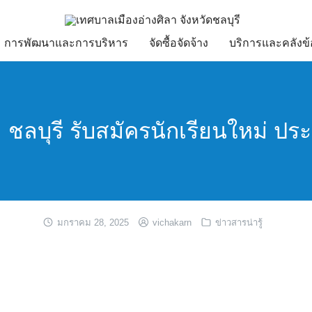
การพัฒนาและการบริหาร
จัดซื้อจัดจ้าง
บริการและคลังข้
 ชลบุรี รับสมัครนักเรียนใหม่ ป
มกราคม 28, 2025
vichakarn
ข่าวสารน่ารู้