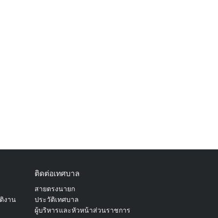
ติดต่อเทศบาล
สายตรงนายก
ัติงาน
ประวัติเทศบาล
ผู้บริหารและหัวหน้าส่วนราชการ