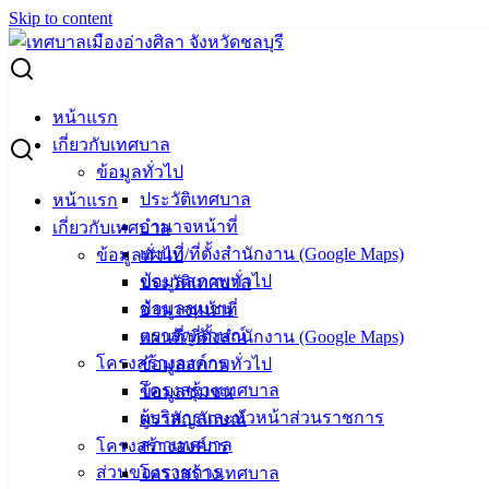
Skip to content
Search for:
ผู้ชนะการเสนอราคา วัสดุการเกษตร 8 รายการ
หน้าแรก
เกี่ยวกับเทศบาล
ผู้ชนะการเสนอราคา วัสดุการเกษตร 8
ข้อมูลทั่วไป
ประวัติเทศบาล
หน้าแรก
รายการ
อำนาจหน้าที่
เกี่ยวกับเทศบาล
แผนที่/ที่ตั้งสำนักงาน (Google Maps)
ข้อมูลทั่วไป
มกราคม 21, 2025
มกราคม 21, 2025
vichakarn
จัด
ข้อมูลสภาพทั่วไป
ประวัติเทศบาล
ซื้อจัดจ้าง
,
ประกาศผู้ชนะ
ข้อมูลชุมชน
อำนาจหน้าที่
ตราสัญลักษณ์
แผนที่/ที่ตั้งสำนักงาน (Google Maps)
โครงสร้างองค์กร
ข้อมูลสภาพทั่วไป
โครงสร้างเทศบาล
ข้อมูลชุมชน
ผู้บริหารและหัวหน้าส่วนราชการ
ตราสัญลักษณ์
สภาเทศบาล
โครงสร้างองค์กร
ส่วนของราชการ
โครงสร้างเทศบาล