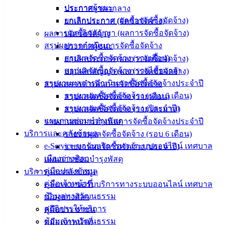
อิเล็กทรอนิกส์
ประกาศผู้ชนะ
ประกาศราคากลาง
องค์
ยกเลิกประกาศ (ผลการจัดซื้อจัดจ้าง)
ยกเลิกประกาศ (จัดซื้อจัดจ้าง)
ความรู้
บอกเลิกสัญญา (ผลการจัดซื้อจัดจ้าง)
ผลการจัดซื้อจัดจ้าง
(Knowledge
สรุปผลการดำเนินการจัดซื้อจัดจ้าง
ประกาศผู้ชนะ
Management)
สรุปผลจัดซื้อจัดจ้าง (รายเดือน)
ยกเลิกประกาศ (ผลการจัดซื้อจัดจ้าง)
สรุปผลจัดซื้อจัดจ้าง (รายไตรมาส)
บอกเลิกสัญญา (ผลการจัดซื้อจัดจ้าง)
ติดต่อ
รายงานผลการดำเนินการจัดซื้อจัดจ้างประจำปี
สรุปผลการดำเนินการจัดซื้อจัดจ้าง
เทศบาล
รายงานผลจัดซื้อจัดจ้าง (รอบ 6 เดือน)
สรุปผลจัดซื้อจัดจ้าง (รายเดือน)
รายงานผลจัดซื้อจัดจ้าง (ประจำปี)
สรุปผลจัดซื้อจัดจ้าง (รายไตรมาส)
แผนการซ่อมบำรุงพัสดุ
สายตรง
รายงานผลการดำเนินการจัดซื้อจัดจ้างประจำปี
บริการและคลังข้อมูล
นายก
รายงานผลจัดซื้อจัดจ้าง (รอบ 6 เดือน)
e-Service ขอรับบริการทางระบบออนไลน์ เทศบาล
ประวัติ
รายงานผลจัดซื้อจัดจ้าง (ประจำปี)
เมืองอ่างศิลา
เทศบาล
แผนการซ่อมบำรุงพัสดุ
คู่มือประชาชน
ผู้บริหาร
บริการและคลังข้อมูล
คู่มือเจ้าหน้าที่
และ
e-Service ขอรับบริการทางระบบออนไลน์ เทศบาล
ข้อมูลทางวัฒนธรรม
หัวหน้า
เมืองอ่างศิลา
สถิติการให้บริการ
ส่วน
คู่มือประชาชน
ข้อมูลทางวัฒนธรรม
ราชการ
คู่มือเจ้าหน้าที่