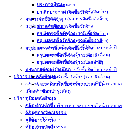
ข้อมูล
ประกาศผู้ชนะ
ประกาศราคากลาง
ข่าวสาร
ยกเลิกประกาศ (ผลการจัดซื้อจัดจ้าง)
ยกเลิกประกาศ (จัดซื้อจัดจ้าง)
อิเล็กทรอนิกส์
บอกเลิกสัญญา (ผลการจัดซื้อจัดจ้าง)
ผลการจัดซื้อจัดจ้าง
องค์
สรุปผลการดำเนินการจัดซื้อจัดจ้าง
ประกาศผู้ชนะ
ความรู้
สรุปผลจัดซื้อจัดจ้าง (รายเดือน)
ยกเลิกประกาศ (ผลการจัดซื้อจัดจ้าง)
(Knowledge
สรุปผลจัดซื้อจัดจ้าง (รายไตรมาส)
บอกเลิกสัญญา (ผลการจัดซื้อจัดจ้าง)
Management)
รายงานผลการดำเนินการจัดซื้อจัดจ้างประจำปี
สรุปผลการดำเนินการจัดซื้อจัดจ้าง
ติดต่อ
รายงานผลจัดซื้อจัดจ้าง (รอบ 6 เดือน)
สรุปผลจัดซื้อจัดจ้าง (รายเดือน)
รายงานผลจัดซื้อจัดจ้าง (ประจำปี)
สรุปผลจัดซื้อจัดจ้าง (รายไตรมาส)
เทศบาล
แผนการซ่อมบำรุงพัสดุ
รายงานผลการดำเนินการจัดซื้อจัดจ้างประจำปี
บริการและคลังข้อมูล
รายงานผลจัดซื้อจัดจ้าง (รอบ 6 เดือน)
สายตรง
e-Service ขอรับบริการทางระบบออนไลน์ เทศบาล
รายงานผลจัดซื้อจัดจ้าง (ประจำปี)
นายก
เมืองอ่างศิลา
แผนการซ่อมบำรุงพัสดุ
ประวัติ
คู่มือประชาชน
บริการและคลังข้อมูล
เทศบาล
คู่มือเจ้าหน้าที่
e-Service ขอรับบริการทางระบบออนไลน์ เทศบาล
ผู้บริหาร
ข้อมูลทางวัฒนธรรม
เมืองอ่างศิลา
และ
สถิติการให้บริการ
คู่มือประชาชน
หัวหน้า
ข้อมูลทางวัฒนธรรม
คู่มือเจ้าหน้าที่