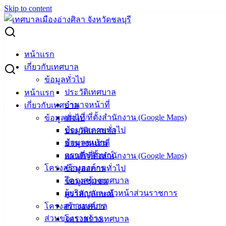
Skip to content
Search for:
เปลี่ยนแปลงแผนการจัดซื้อจัดจ้าง ประจำปีงบประมาณ พ.ศ.
หน้าแรก
2567 (3 โครงการ)
เกี่ยวกับเทศบาล
ข้อมูลทั่วไป
เปลี่ยนแปลงแผนการจัดซื้อจัดจ้าง ประจำ
ประวัติเทศบาล
หน้าแรก
อำนาจหน้าที่
เกี่ยวกับเทศบาล
ปีงบประมาณ พ.ศ. 2567 (3 โครงการ)
แผนที่/ที่ตั้งสำนักงาน (Google Maps)
ข้อมูลทั่วไป
ข้อมูลสภาพทั่วไป
ประวัติเทศบาล
มกราคม 17, 2025
มกราคม 17, 2025
vichakarn2#
จัด
ข้อมูลชุมชน
อำนาจหน้าที่
ซื้อจัดจ้าง
,
เปลี่ยนแปลง (แผนฯ)
ตราสัญลักษณ์
แผนที่/ที่ตั้งสำนักงาน (Google Maps)
โครงสร้างองค์กร
ข้อมูลสภาพทั่วไป
โครงสร้างเทศบาล
ข้อมูลชุมชน
ผู้บริหารและหัวหน้าส่วนราชการ
ตราสัญลักษณ์
สภาเทศบาล
โครงสร้างองค์กร
ส่วนของราชการ
โครงสร้างเทศบาล