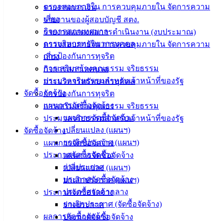
ตรวจสอบภายใน การควบคุมภายใน จัดการความ
รายงานการเงิน
บริการ
เสี่ยง
รายงานของผู้สอบบัญชี สตง.
กิจการสภาเทศบาล
รายงานแสดงผลการดำเนินงาน (งบประมาณ)
ประชาชน
การบริหารทรัพยากรบุคคล
ตรวจสอบภายใน การควบคุมภายใน จัดการความ
การป้องกันการทุจริต
เสี่ยง
ดาวน์โหลด
การเสริมสร้างคุณธรรม จริยธรรม
กิจการสภาเทศบาล
แบบ
ประมวลจริยธรรมสำหรับเจ้าหน้าที่ของรัฐ
การบริหารทรัพยากรบุคคล
ฟอร์ม,
จัดซื้อจัดจ้าง
การป้องกันการทุจริต
เอกสาร
แผนการจัดซื้อจัดจ้าง
การเสริมสร้างคุณธรรม จริยธรรม
คู่มือ
แผนการจัดซื้อจัดจ้าง
ประมวลจริยธรรมสำหรับเจ้าหน้าที่ของรัฐ
สำหรับ
เปลี่ยนแปลง (แผนฯ)
จัดซื้อจัดจ้าง
ประชาชน/
ยกเลิกประกาศ (แผนฯ)
แผนการจัดซื้อจัดจ้าง
คู่มือการ
ประกาศจัดซื้อจัดจ้าง
แผนการจัดซื้อจัดจ้าง
ปฏิบัติ
ร่างประกาศ
เปลี่ยนแปลง (แผนฯ)
งาน
ประกาศจัดซื้อจัดจ้าง
ยกเลิกประกาศ (แผนฯ)
ข่าวสาร
ประกาศราคากลาง
ประกาศจัดซื้อจัดจ้าง
น่ารู้
ยกเลิกประกาศ (จัดซื้อจัดจ้าง)
ร่างประกาศ
ศุนย์
ผลการจัดซื้อจัดจ้าง
ประกาศจัดซื้อจัดจ้าง