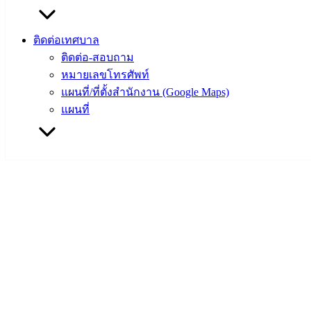
‹
›
×
ติดต่อเทศบาล
‹
›
×
ติดต่อ-สอบถาม
หมายเลขโทรศัพท์
แผนที่/ที่ตั้งสำนักงาน (Google Maps)
แผนที่