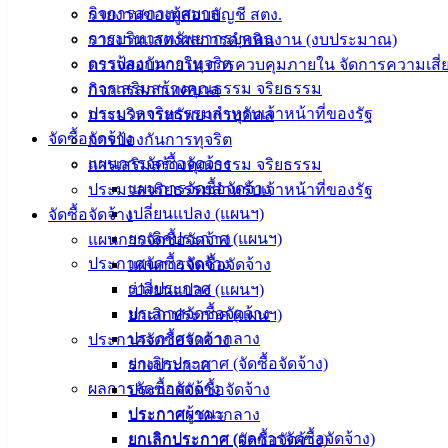
กิจการสภาเทศบาล
รายงานของผู้สอบบัญชี สตง.
การบริหารทรัพยากรบุคคล
รายงานแสดงผลการดำเนินงาน (งบประมาณ)
การป้องกันการทุจริต
ตรวจสอบภายใน การควบคุมภายใน จัดการความเสี่
การเสริมสร้างคุณธรรม จริยธรรม
กิจการสภาเทศบาล
ประมวลจริยธรรมสำหรับเจ้าหน้าที่ของรัฐ
การบริหารทรัพยากรบุคคล
จัดซื้อจัดจ้าง
การป้องกันการทุจริต
แผนการจัดซื้อจัดจ้าง
การเสริมสร้างคุณธรรม จริยธรรม
แผนการจัดซื้อจัดจ้าง
ประมวลจริยธรรมสำหรับเจ้าหน้าที่ของรัฐ
เปลี่ยนแปลง (แผนฯ)
จัดซื้อจัดจ้าง
ยกเลิกประกาศ (แผนฯ)
แผนการจัดซื้อจัดจ้าง
ประกาศจัดซื้อจัดจ้าง
แผนการจัดซื้อจัดจ้าง
เทศบาล
ร่างประกาศ
เปลี่ยนแปลง (แผนฯ)
ประกาศจัดซื้อจัดจ้าง
ยกเลิกประกาศ (แผนฯ)
เมืองอ่าง
ประกาศราคากลาง
ประกาศจัดซื้อจัดจ้าง
ศิลา
ยกเลิกประกาศ (จัดซื้อจัดจ้าง)
ร่างประกาศ
ผลการจัดซื้อจัดจ้าง
ประกาศจัดซื้อจัดจ้าง
ประกาศผู้ชนะ
ประกาศราคากลาง
ที่ตั้ง :
ยกเลิกประกาศ (ผลการจัดซื้อจัดจ้าง)
ยกเลิกประกาศ (จัดซื้อจัดจ้าง)
สำนักงาน