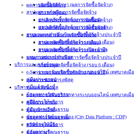
บอกเลิกสัญญา (ผลการจัดซื้อจัดจ้าง)
ผลการจัดซื้อจัดจ้าง
เทศบาลเมือง
สรุปผลการดำเนินการจัดซื้อจัดจ้าง
ประกาศผู้ชนะ
อ่างศิลา 90/338
สรุปผลจัดซื้อจัดจ้าง (รายเดือน)
ยกเลิกประกาศ (ผลการจัดซื้อจัดจ้าง)
ม.3 ต.เสม็ด
สรุปผลจัดซื้อจัดจ้าง (รายไตรมาส)
บอกเลิกสัญญา (ผลการจัดซื้อจัดจ้าง)
อ.เมือง จ.ชลบุรี
รายงานผลการดำเนินการจัดซื้อจัดจ้างประจำปี
สรุปผลการดำเนินการจัดซื้อจัดจ้าง
20000
รายงานผลจัดซื้อจัดจ้าง (รอบ 6 เดือน)
สรุปผลจัดซื้อจัดจ้าง (รายเดือน)
ติดต่อ :
038-
รายงานผลจัดซื้อจัดจ้าง (ประจำปี)
สรุปผลจัดซื้อจัดจ้าง (รายไตรมาส)
142-100-104
แผนการซ่อมบำรุงพัสดุ
รายงานผลการดำเนินการจัดซื้อจัดจ้างประจำปี
บริการและคลังข้อมูล
รายงานผลจัดซื้อจัดจ้าง (รอบ 6 เดือน)
บริการ
e-Service ขอรับบริการทางระบบออนไลน์ เทศบาลเมือ
รายงานผลจัดซื้อจัดจ้าง (ประจำปี)
ประชาชน
คู่มือประชาชน
แผนการซ่อมบำรุงพัสดุ
คู่มือเจ้าหน้าที่
บริการและคลังข้อมูล
ข้อมูลทางวัฒนธรรม
ดาวน์โหลด
e-Service ขอรับบริการทางระบบออนไลน์ เทศบาลเมือ
สถิติการให้บริการ
แบบ
คู่มือประชาชน
ข้อมูลทางวัฒนธรรม
ฟอร์ม,
คู่มือเจ้าหน้าที่
แพลตฟอร์มข้อมูลเมือง (City Data Platform : CDP)
เอกสาร
ข้อมูลทางวัฒนธรรม
ฐานข้อมูลเมือง
คู่มือ
สถิติการให้บริการ
คลังความรู้
สำหรับ
ข้อมูลทางวัฒนธรรม