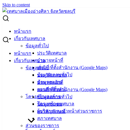
Skip to content
Search for:
ประกวดราคา ผ้าอ้อมและแผ่นรองซับการขับถ่าย
หน้าแรก
เกี่ยวกับเทศบาล
ประกวดราคา ผ้าอ้อมและแผ่นรองซับการ
ข้อมูลทั่วไป
ประวัติเทศบาล
หน้าแรก
ขับถ่าย
อำนาจหน้าที่
เกี่ยวกับเทศบาล
แผนที่/ที่ตั้งสำนักงาน (Google Maps)
ข้อมูลทั่วไป
ธันวาคม 19, 2024
ธันวาคม 19, 2024
vichakarn
จัด
ข้อมูลสภาพทั่วไป
ประวัติเทศบาล
ซื้อจัดจ้าง
,
ประกาศจัดซื้อจัดจ้าง
ข้อมูลชุมชน
อำนาจหน้าที่
ตราสัญลักษณ์
แผนที่/ที่ตั้งสำนักงาน (Google Maps)
โครงสร้างองค์กร
ข้อมูลสภาพทั่วไป
โครงสร้างเทศบาล
ข้อมูลชุมชน
ผู้บริหารและหัวหน้าส่วนราชการ
ตราสัญลักษณ์
สภาเทศบาล
ส่วนของราชการ