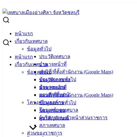
Skip
to
Search
content
for:
-ร่าง-ประกวดราคาซื้อระบบเสียงตามสายแบบไร้สายพร้อมติดตั้ง
หน้าแรก
-ร่าง-ประกวดราคาซื้อระบบเสียงตามสายแบบ
เกี่ยวกับเทศบาล
ข้อมูลทั่วไป
ประวัติเทศบาล
หน้าแรก
พฤศจิกายน 27, 2024
พฤศจิกายน 27, 2024
vichakarn
จ
อำนาจหน้าที่
เกี่ยวกับเทศบาล
แผนที่/ที่ตั้งสำนักงาน (Google Maps)
ข้อมูลทั่วไป
ข้อมูลสภาพทั่วไป
ประวัติเทศบาล
ข้อมูลชุมชน
อำนาจหน้าที่
ตราสัญลักษณ์
แผนที่/ที่ตั้งสำนักงาน (Google Maps)
โครงสร้างองค์กร
ข้อมูลสภาพทั่วไป
โครงสร้างเทศบาล
ข้อมูลชุมชน
ผู้บริหารและหัวหน้าส่วนราชการ
ตราสัญลักษณ์
สภาเทศบาล
ส่วนของราชการ