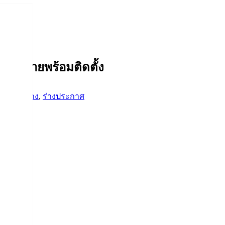
ไร้สายพร้อมติดตั้ง
ัดซื้อจัดจ้าง
,
ร่างประกาศ