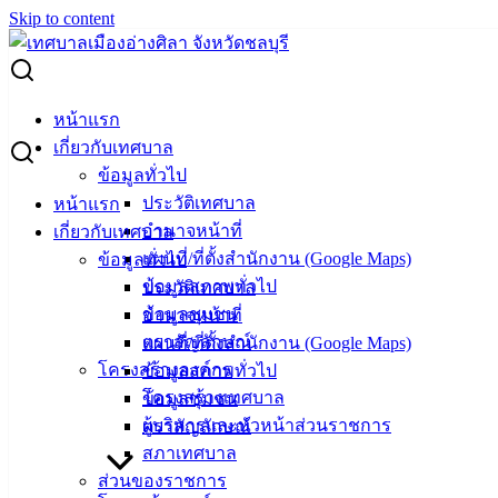
Skip to content
Search for:
แผนการจัดซื้อจัดจ้าง ปีงบประมาณ พ.ศ. 2568
หน้าแรก
เกี่ยวกับเทศบาล
แผนการจัดซื้อจัดจ้าง ปีงบประมาณ พ.ศ.
ข้อมูลทั่วไป
2568
ประวัติเทศบาล
หน้าแรก
อำนาจหน้าที่
เกี่ยวกับเทศบาล
แผนที่/ที่ตั้งสำนักงาน (Google Maps)
ข้อมูลทั่วไป
พฤศจิกายน 11, 2024
พฤศจิกายน 21, 2024
vichakarn
ข้อมูลสภาพทั่วไป
ประวัติเทศบาล
จัดซื้อจัดจ้าง
,
แผนการจัดซื้อจัดจ้าง
ข้อมูลชุมชน
อำนาจหน้าที่
ตราสัญลักษณ์
แผนที่/ที่ตั้งสำนักงาน (Google Maps)
โครงสร้างองค์กร
ข้อมูลสภาพทั่วไป
โครงสร้างเทศบาล
ข้อมูลชุมชน
ผู้บริหารและหัวหน้าส่วนราชการ
ตราสัญลักษณ์
สภาเทศบาล
ส่วนของราชการ