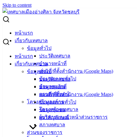
Skip to content
Search for:
ผู้ชนะการเสนอราคา ตู้เก็บอุปกรณ์
หน้าแรก
เกี่ยวกับเทศบาล
ผู้ชนะการเสนอราคา ตู้เก็บอุปกรณ์
ข้อมูลทั่วไป
ประวัติเทศบาล
หน้าแรก
อำนาจหน้าที่
เกี่ยวกับเทศบาล
พฤศจิกายน 21, 2024
พฤศจิกายน 21, 2024
vichakarn
แผนที่/ที่ตั้งสำนักงาน (Google Maps)
ข้อมูลทั่วไป
จัดซื้อจัดจ้าง
,
ประกาศผู้ชนะ
ข้อมูลสภาพทั่วไป
ประวัติเทศบาล
ข้อมูลชุมชน
อำนาจหน้าที่
ตราสัญลักษณ์
แผนที่/ที่ตั้งสำนักงาน (Google Maps)
โครงสร้างองค์กร
ข้อมูลสภาพทั่วไป
โครงสร้างเทศบาล
ข้อมูลชุมชน
ผู้บริหารและหัวหน้าส่วนราชการ
ตราสัญลักษณ์
สภาเทศบาล
ส่วนของราชการ