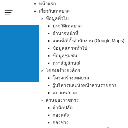
Skip
หน้าแรก
to
เกี่ยวกับเทศบาล
content
ข้อมูลทั่วไป
ประวัติเทศบาล
อำนาจหน้าที่
แผนที่/ที่ตั้งสำนักงาน (Google Maps)
ข้อมูลสภาพทั่วไป
นัดตรวจรับงาน โ
ข้อมูลชุมชน
ตราสัญลักษณ์
โครงสร้างองค์กร
โครงสร้างเทศบาล
ผู้บริหารและหัวหน้าส่วนราชการ
สภาเทศบาล
ส่วนของราชการ
สำนักปลัด
กองคลัง
กองช่าง