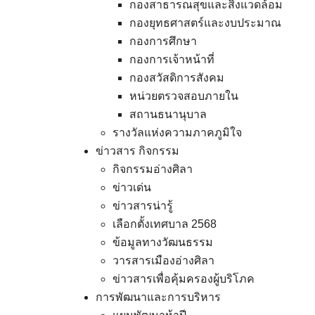
กองสาธารณสุขและสิ่งแวดล้อม
กองยุทธศาสตร์และงบประมาณ
กองการศึกษา
กองการเจ้าหน้าที่
กองสวัสดิการสังคม
หน่วยตรวจสอบภายใน
สถานธนานุบาล
รางวัลแห่งความภาคภูมิใจ
ข่าวสาร กิจกรรม
กิจกรรมอ่างศิลา
ข่าวเด่น
ข่าวสารน่ารู้
เลือกตั้งเทศบาล 2568
ข้อมูลทางวัฒนธรรม
วารสารเมืองอ่างศิลา
ข่าวสารเพื่อคุ้มครองผู้บริโภค
การพัฒนาและการบริหาร