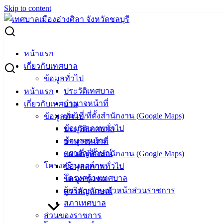
Skip to content
Search for:
เทศบาลตำบลเสม็ดรับสมัครบุคคลทั่วไปเพื่อสรรหาและ
หน้าแรก
เลือกสรรเป็นพนักงานจ้าง
เกี่ยวกับเทศบาล
ข้อมูลทั่วไป
เทศบาลตำบลเสม็ดรับสมัครบุคคลทั่วไป
ประวัติเทศบาล
หน้าแรก
อำนาจหน้าที่
เกี่ยวกับเทศบาล
เพื่อสรรหาและเลือกสรรเป็นพนักงานจ้าง
แผนที่/ที่ตั้งสำนักงาน (Google Maps)
ข้อมูลทั่วไป
ข้อมูลสภาพทั่วไป
ประวัติเทศบาล
พฤศจิกายน 13, 2024
พฤศจิกายน 15, 2024
vichakarn
ข้อมูลชุมชน
อำนาจหน้าที่
ข่าวสารน่ารู้
ตราสัญลักษณ์
แผนที่/ที่ตั้งสำนักงาน (Google Maps)
โครงสร้างองค์กร
ข้อมูลสภาพทั่วไป
โครงสร้างเทศบาล
ข้อมูลชุมชน
ผู้บริหารและหัวหน้าส่วนราชการ
ตราสัญลักษณ์
สภาเทศบาล
ส่วนของราชการ