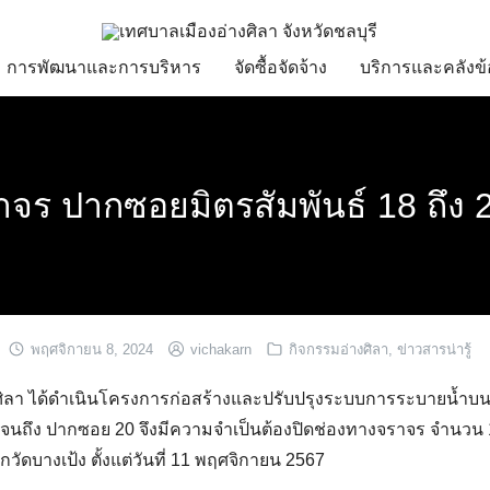
การพัฒนาและการบริหาร
จัดซื้อจัดจ้าง
บริการและคลังข้
าจร ปากซอยมิตรสัมพันธ์ 18 ถึง 
พฤศจิกายน 8, 2024
vichakarn
กิจกรรมอ่างศิลา
,
ข่าวสารน่ารู้
ศิลา ได้ดำเนินโครงการก่อสร้างและปรับปรุงระบบการระบายน้ำบน
นถึง ปากซอย 20 จึงมีความจำเป็นต้องปิดช่องทางจราจร จำนวน 1
วัดบางเป้ง ตั้งแต่วันที่ 11 พฤศจิกายน 2567