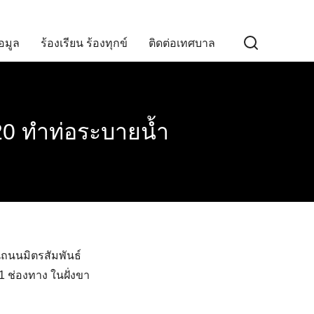
อมูล
ร้องเรียน ร้องทุกข์
ติดต่อเทศบาล
20 ทำท่อระบายน้ำ
ถนนมิตรสัมพันธ์
 ช่องทาง ในฝั่งขา