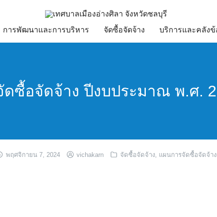
การพัฒนาและการบริหาร
จัดซื้อจัดจ้าง
บริการและคลังข้
ดซื้อจัดจ้าง ปีงบประมาณ พ.ศ. 
พฤศจิกายน 7, 2024
vichakarn
จัดซื้อจัดจ้าง
,
แผนการจัดซื้อจัดจ้าง