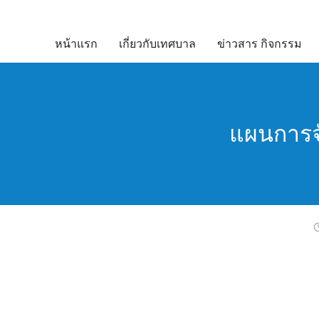
Skip
to
หน้าแรก
เกี่ยวกับเทศบาล
ข่าวสาร กิจกรรม
content
แผนการจั