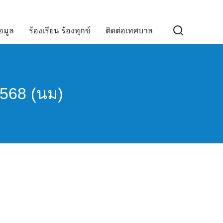
อมูล
ร้องเรียน ร้องทุกข์
ติดต่อเทศบาล
2568 (นม)