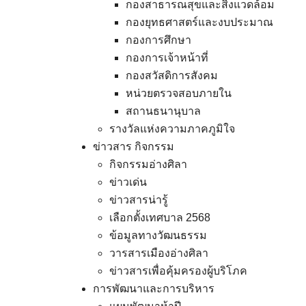
กองสาธารณสุขและสิ่งแวดล้อม
กองยุทธศาสตร์และงบประมาณ
กองการศึกษา
กองการเจ้าหน้าที่
กองสวัสดิการสังคม
หน่วยตรวจสอบภายใน
สถานธนานุบาล
รางวัลแห่งความภาคภูมิใจ
ข่าวสาร กิจกรรม
กิจกรรมอ่างศิลา
ข่าวเด่น
ข่าวสารน่ารู้
เลือกตั้งเทศบาล 2568
ข้อมูลทางวัฒนธรรม
วารสารเมืองอ่างศิลา
ข่าวสารเพื่อคุ้มครองผู้บริโภค
การพัฒนาและการบริหาร