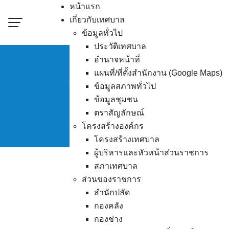
Skip
หน้าแรก
to
เกี่ยวกับเทศบาล
content
ข้อมูลทั่วไป
ประวัติเทศบาล
อำนาจหน้าที่
แผนที่/ที่ตั้งสำนักงาน (Google Maps)
นัดตรวจรับงานโครงกา
ข้อมูลสภาพทั่วไป
ข้อมูลชุมชน
ตราสัญลักษณ์
โครงสร้างองค์กร
โครงสร้างเทศบาล
ผู้บริหารและหัวหน้าส่วนราชการ
สภาเทศบาล
ส่วนของราชการ
สำนักปลัด
กองคลัง
กองช่าง