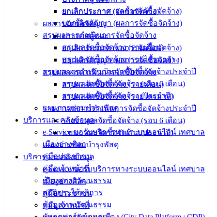
ศุนย์
ยกเลิกประกาศ (ผลการจัดซื้อจัดจ้าง)
ยกเลิกประกาศ (จัดซื้อจัดจ้าง)
ข้อมูล
บอกเลิกสัญญา (ผลการจัดซื้อจัดจ้าง)
ผลการจัดซื้อจัดจ้าง
ข่าวสาร
สรุปผลการดำเนินการจัดซื้อจัดจ้าง
ประกาศผู้ชนะ
อิเล็กทรอนิกส์
สรุปผลจัดซื้อจัดจ้าง (รายเดือน)
ยกเลิกประกาศ (ผลการจัดซื้อจัดจ้าง)
องค์
สรุปผลจัดซื้อจัดจ้าง (รายไตรมาส)
บอกเลิกสัญญา (ผลการจัดซื้อจัดจ้าง)
ความรู้
รายงานผลการดำเนินการจัดซื้อจัดจ้างประจำปี
สรุปผลการดำเนินการจัดซื้อจัดจ้าง
(Knowledge
รายงานผลจัดซื้อจัดจ้าง (รอบ 6 เดือน)
สรุปผลจัดซื้อจัดจ้าง (รายเดือน)
Management)
รายงานผลจัดซื้อจัดจ้าง (ประจำปี)
สรุปผลจัดซื้อจัดจ้าง (รายไตรมาส)
ติดต่อ
แผนการซ่อมบำรุงพัสดุ
รายงานผลการดำเนินการจัดซื้อจัดจ้างประจำปี
บริการและคลังข้อมูล
รายงานผลจัดซื้อจัดจ้าง (รอบ 6 เดือน)
เทศบาล
e-Service ขอรับบริการทางระบบออนไลน์ เทศบาล
รายงานผลจัดซื้อจัดจ้าง (ประจำปี)
เมืองอ่างศิลา
แผนการซ่อมบำรุงพัสดุ
สายตรง
คู่มือประชาชน
บริการและคลังข้อมูล
นายก
คู่มือเจ้าหน้าที่
e-Service ขอรับบริการทางระบบออนไลน์ เทศบาล
ประวัติ
ข้อมูลทางวัฒนธรรม
เมืองอ่างศิลา
เทศบาล
สถิติการให้บริการ
คู่มือประชาชน
ผู้บริหาร
ข้อมูลทางวัฒนธรรม
คู่มือเจ้าหน้าที่
และ
แพลตฟอร์มข้อมูลเมือง (City Data Platform : CDP)