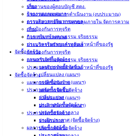
142-100-104
เสี่ยง
รายงานของผู้สอบบัญชี สตง.
กิจการสภาเทศบาล
รายงานแสดงผลการดำเนินงาน (งบประมาณ)
บริการ
การบริหารทรัพยากรบุคคล
ตรวจสอบภายใน การควบคุมภายใน จัดการความ
การป้องกันการทุจริต
เสี่ยง
ประชาชน
การเสริมสร้างคุณธรรม จริยธรรม
กิจการสภาเทศบาล
ประมวลจริยธรรมสำหรับเจ้าหน้าที่ของรัฐ
การบริหารทรัพยากรบุคคล
ดาวน์โหลด
จัดซื้อจัดจ้าง
การป้องกันการทุจริต
แบบ
แผนการจัดซื้อจัดจ้าง
การเสริมสร้างคุณธรรม จริยธรรม
ฟอร์ม,
แผนการจัดซื้อจัดจ้าง
ประมวลจริยธรรมสำหรับเจ้าหน้าที่ของรัฐ
เอกสาร
เปลี่ยนแปลง (แผนฯ)
จัดซื้อจัดจ้าง
คู่มือ
ยกเลิกประกาศ (แผนฯ)
แผนการจัดซื้อจัดจ้าง
สำหรับ
ประกาศจัดซื้อจัดจ้าง
แผนการจัดซื้อจัดจ้าง
ประชาชน/
ร่างประกาศ
เปลี่ยนแปลง (แผนฯ)
คู่มือการ
ประกาศจัดซื้อจัดจ้าง
ยกเลิกประกาศ (แผนฯ)
ปฏิบัติ
ประกาศราคากลาง
ประกาศจัดซื้อจัดจ้าง
งาน
ยกเลิกประกาศ (จัดซื้อจัดจ้าง)
ร่างประกาศ
ข่าวสาร
ผลการจัดซื้อจัดจ้าง
ประกาศจัดซื้อจัดจ้าง
น่ารู้
ประกาศผู้ชนะ
ประกาศราคากลาง