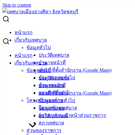
Skip to content
Search for:
ผู้ชนะการเสนอราคา เปิดใช้งานระบบท้องถิ่นดิจิทัล
หน้าแรก
เกี่ยวกับเทศบาล
ผู้ชนะการเสนอราคา เปิดใช้งานระบบท้อง
ข้อมูลทั่วไป
ประวัติเทศบาล
หน้าแรก
ถิ่นดิจิทัล
อำนาจหน้าที่
เกี่ยวกับเทศบาล
แผนที่/ที่ตั้งสำนักงาน (Google Maps)
ข้อมูลทั่วไป
กันยายน 30, 2024
กันยายน 30, 2024
vichakarn
จัดซื้อ
ข้อมูลสภาพทั่วไป
ประวัติเทศบาล
จัดจ้าง
,
ประกาศผู้ชนะ
ข้อมูลชุมชน
อำนาจหน้าที่
ตราสัญลักษณ์
แผนที่/ที่ตั้งสำนักงาน (Google Maps)
โครงสร้างองค์กร
ข้อมูลสภาพทั่วไป
โครงสร้างเทศบาล
ข้อมูลชุมชน
ผู้บริหารและหัวหน้าส่วนราชการ
ตราสัญลักษณ์
สภาเทศบาล
ส่วนของราชการ