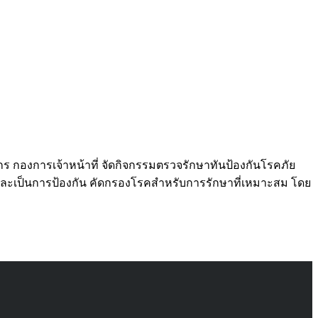
กร กองการเจ้าหน้าที่ จัดกิจกรรมตรวจรักษาทันป้องกันโรคภัย
าพ และเป็นการป้องกัน คัดกรองโรคสำหรับการรักษาที่เหมาะสม โดย