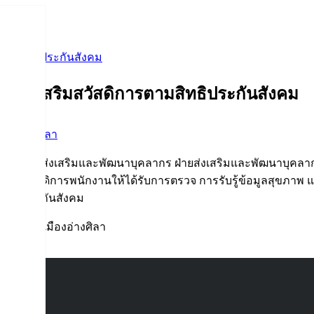
ตามสิทธิประกันสังคม
ย ส่งเสริมสวัสดิการตามสิทธิประกันสังคม
รรมอ่างศิลา
างศิลา) งานส่งเสริมและพัฒนาบุคลากร ฝ่ายส่งเสริมและพัฒนาบุคลา
่งเสริมสวัสดิการพนักงานให้ได้รับการตรวจ การรับรู้ข้อมูลสุขภ
ักงานประกันสังคม
เทศบาลเมืองอ่างศิลา