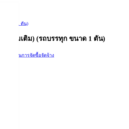
ุก ขนาด 1 ตัน)
7 (เพิ่มเติม) (รถบรรทุก ขนาด 1 ตัน)
จัดจ้าง
,
แผนการจัดซื้อจัดจ้าง