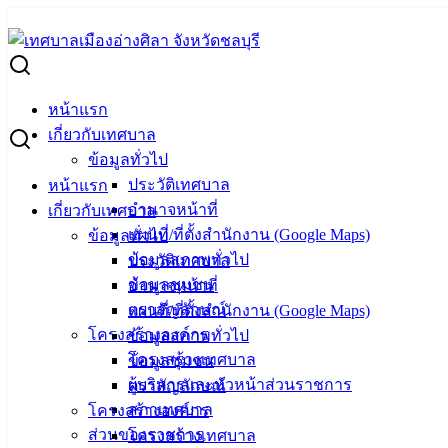
Skip
to
Search
content
for:
แผนการจัดซื้อจัดจ้าง ปีงบประมาณ พ.ศ. 2567 (เพิ่มเติม) (รถบรรท
หน้าแรก
แผนการจัดซื้อจัดจ้าง ปีงบประมาณ พ.ศ. 256
เกี่ยวกับเทศบาล
ข้อมูลทั่วไป
ประวัติเทศบาล
หน้าแรก
กันยายน 11, 2024
กันยายน 11, 2024
vichakarn
จัดซื้อ
อำนาจหน้าที่
เกี่ยวกับเทศบาล
แผนที่/ที่ตั้งสำนักงาน (Google Maps)
ข้อมูลทั่วไป
ข้อมูลสภาพทั่วไป
ประวัติเทศบาล
ข้อมูลชุมชน
อำนาจหน้าที่
ตราสัญลักษณ์
แผนที่/ที่ตั้งสำนักงาน (Google Maps)
โครงสร้างองค์กร
ข้อมูลสภาพทั่วไป
โครงสร้างเทศบาล
ข้อมูลชุมชน
ผู้บริหารและหัวหน้าส่วนราชการ
ตราสัญลักษณ์
สภาเทศบาล
โครงสร้างองค์กร
ส่วนของราชการ
โครงสร้างเทศบาล