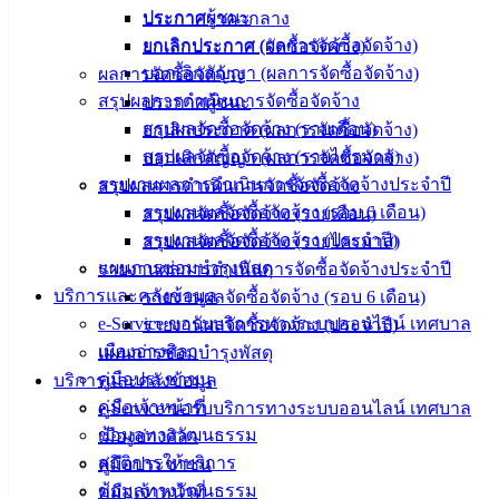
อิเล็กทรอนิกส์
ประกาศผู้ชนะ
ประกาศราคากลาง
องค์
ยกเลิกประกาศ (ผลการจัดซื้อจัดจ้าง)
ยกเลิกประกาศ (จัดซื้อจัดจ้าง)
ความรู้
บอกเลิกสัญญา (ผลการจัดซื้อจัดจ้าง)
ผลการจัดซื้อจัดจ้าง
(Knowledge
สรุปผลการดำเนินการจัดซื้อจัดจ้าง
ประกาศผู้ชนะ
Management)
สรุปผลจัดซื้อจัดจ้าง (รายเดือน)
ยกเลิกประกาศ (ผลการจัดซื้อจัดจ้าง)
สรุปผลจัดซื้อจัดจ้าง (รายไตรมาส)
บอกเลิกสัญญา (ผลการจัดซื้อจัดจ้าง)
ติดต่อ
รายงานผลการดำเนินการจัดซื้อจัดจ้างประจำปี
สรุปผลการดำเนินการจัดซื้อจัดจ้าง
เทศบาล
รายงานผลจัดซื้อจัดจ้าง (รอบ 6 เดือน)
สรุปผลจัดซื้อจัดจ้าง (รายเดือน)
รายงานผลจัดซื้อจัดจ้าง (ประจำปี)
สรุปผลจัดซื้อจัดจ้าง (รายไตรมาส)
แผนการซ่อมบำรุงพัสดุ
สายตรง
รายงานผลการดำเนินการจัดซื้อจัดจ้างประจำปี
บริการและคลังข้อมูล
นายก
รายงานผลจัดซื้อจัดจ้าง (รอบ 6 เดือน)
e-Service ขอรับบริการทางระบบออนไลน์ เทศบาล
ประวัติ
รายงานผลจัดซื้อจัดจ้าง (ประจำปี)
เมืองอ่างศิลา
เทศบาล
แผนการซ่อมบำรุงพัสดุ
คู่มือประชาชน
ผู้บริหาร
บริการและคลังข้อมูล
คู่มือเจ้าหน้าที่
และ
e-Service ขอรับบริการทางระบบออนไลน์ เทศบาล
ข้อมูลทางวัฒนธรรม
หัวหน้า
เมืองอ่างศิลา
สถิติการให้บริการ
ส่วน
คู่มือประชาชน
ข้อมูลทางวัฒนธรรม
ราชการ
คู่มือเจ้าหน้าที่