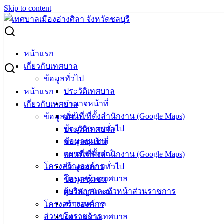
Skip to content
Search for:
สรุปผลการดำเนินการจัดซื้อจัดจ้าง เดือนสิงหาคม 2567
หน้าแรก
เกี่ยวกับเทศบาล
สรุปผลการดำเนินการจัดซื้อจัดจ้าง เดือน
ข้อมูลทั่วไป
ประวัติเทศบาล
หน้าแรก
สิงหาคม 2567
อำนาจหน้าที่
เกี่ยวกับเทศบาล
แผนที่/ที่ตั้งสำนักงาน (Google Maps)
ข้อมูลทั่วไป
กันยายน 6, 2024
กันยายน 6, 2024
vichakarn
จัดซื้อ
ข้อมูลสภาพทั่วไป
ประวัติเทศบาล
จัดจ้าง
,
สรุปผลจัดซื้อจัดจ้าง (รายเดือน)
ข้อมูลชุมชน
อำนาจหน้าที่
ตราสัญลักษณ์
แผนที่/ที่ตั้งสำนักงาน (Google Maps)
โครงสร้างองค์กร
ข้อมูลสภาพทั่วไป
โครงสร้างเทศบาล
ข้อมูลชุมชน
ผู้บริหารและหัวหน้าส่วนราชการ
ตราสัญลักษณ์
สภาเทศบาล
โครงสร้างองค์กร
ส่วนของราชการ
โครงสร้างเทศบาล