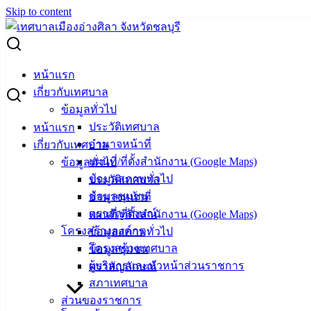
Skip to content
Search for:
ผู้ชนะการเสนอราคา ซิงค์อ่างล้างจาน
หน้าแรก
เกี่ยวกับเทศบาล
ผู้ชนะการเสนอราคา ซิงค์อ่างล้างจาน
ข้อมูลทั่วไป
ประวัติเทศบาล
หน้าแรก
อำนาจหน้าที่
เกี่ยวกับเทศบาล
สิงหาคม 27, 2024
สิงหาคม 27, 2024
vichakarn
จัด
แผนที่/ที่ตั้งสำนักงาน (Google Maps)
ข้อมูลทั่วไป
ซื้อจัดจ้าง
,
ประกาศผู้ชนะ
ข้อมูลสภาพทั่วไป
ประวัติเทศบาล
ข้อมูลชุมชน
อำนาจหน้าที่
ตราสัญลักษณ์
แผนที่/ที่ตั้งสำนักงาน (Google Maps)
โครงสร้างองค์กร
ข้อมูลสภาพทั่วไป
โครงสร้างเทศบาล
ข้อมูลชุมชน
ผู้บริหารและหัวหน้าส่วนราชการ
ตราสัญลักษณ์
สภาเทศบาล
ส่วนของราชการ