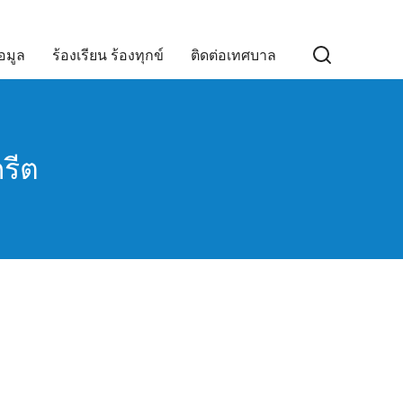
อมูล
ร้องเรียน ร้องทุกข์
ติดต่อเทศบาล
รีต