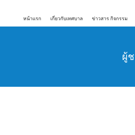
Skip
to
หน้าแรก
เกี่ยวกับเทศบาล
ข่าวสาร กิจกรรม
content
ผู