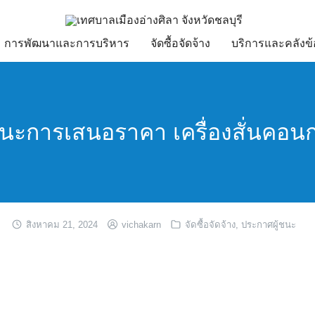
การพัฒนาและการบริหาร
จัดซื้อจัดจ้าง
บริการและคลังข้
้ชนะการเสนอราคา เครื่องสั่นคอนก
สิงหาคม 21, 2024
vichakarn
จัดซื้อจัดจ้าง
,
ประกาศผู้ชนะ