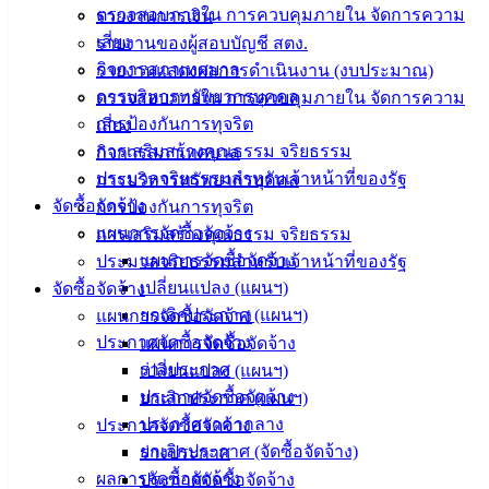
ตรวจสอบภายใน การควบคุมภายใน จัดการความ
รายงานการเงิน
ติดต่อ :
038-
เสี่ยง
รายงานของผู้สอบบัญชี สตง.
142-100-104
กิจการสภาเทศบาล
รายงานแสดงผลการดำเนินงาน (งบประมาณ)
การบริหารทรัพยากรบุคคล
ตรวจสอบภายใน การควบคุมภายใน จัดการความ
บริการ
การป้องกันการทุจริต
เสี่ยง
ประชาชน
การเสริมสร้างคุณธรรม จริยธรรม
กิจการสภาเทศบาล
ประมวลจริยธรรมสำหรับเจ้าหน้าที่ของรัฐ
การบริหารทรัพยากรบุคคล
จัดซื้อจัดจ้าง
ดาวน์โหลด
การป้องกันการทุจริต
แผนการจัดซื้อจัดจ้าง
แบบ
การเสริมสร้างคุณธรรม จริยธรรม
แผนการจัดซื้อจัดจ้าง
ฟอร์ม,
ประมวลจริยธรรมสำหรับเจ้าหน้าที่ของรัฐ
เปลี่ยนแปลง (แผนฯ)
เอกสาร
จัดซื้อจัดจ้าง
ยกเลิกประกาศ (แผนฯ)
คู่มือ
แผนการจัดซื้อจัดจ้าง
ประกาศจัดซื้อจัดจ้าง
สำหรับ
แผนการจัดซื้อจัดจ้าง
ร่างประกาศ
ประชาชน/
เปลี่ยนแปลง (แผนฯ)
ประกาศจัดซื้อจัดจ้าง
คู่มือการ
ยกเลิกประกาศ (แผนฯ)
ประกาศราคากลาง
ปฏิบัติ
ประกาศจัดซื้อจัดจ้าง
ยกเลิกประกาศ (จัดซื้อจัดจ้าง)
งาน
ร่างประกาศ
ผลการจัดซื้อจัดจ้าง
ข่าวสาร
ประกาศจัดซื้อจัดจ้าง