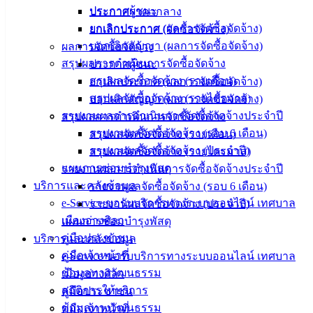
ประกาศผู้ชนะ
น่ารู้
ประกาศราคากลาง
ยกเลิกประกาศ (ผลการจัดซื้อจัดจ้าง)
ศุนย์
ยกเลิกประกาศ (จัดซื้อจัดจ้าง)
บอกเลิกสัญญา (ผลการจัดซื้อจัดจ้าง)
ข้อมูล
ผลการจัดซื้อจัดจ้าง
สรุปผลการดำเนินการจัดซื้อจัดจ้าง
ข่าวสาร
ประกาศผู้ชนะ
สรุปผลจัดซื้อจัดจ้าง (รายเดือน)
อิเล็กทรอนิกส์
ยกเลิกประกาศ (ผลการจัดซื้อจัดจ้าง)
สรุปผลจัดซื้อจัดจ้าง (รายไตรมาส)
องค์
บอกเลิกสัญญา (ผลการจัดซื้อจัดจ้าง)
รายงานผลการดำเนินการจัดซื้อจัดจ้างประจำปี
ความรู้
สรุปผลการดำเนินการจัดซื้อจัดจ้าง
(Knowledge
รายงานผลจัดซื้อจัดจ้าง (รอบ 6 เดือน)
สรุปผลจัดซื้อจัดจ้าง (รายเดือน)
Management)
รายงานผลจัดซื้อจัดจ้าง (ประจำปี)
สรุปผลจัดซื้อจัดจ้าง (รายไตรมาส)
แผนการซ่อมบำรุงพัสดุ
รายงานผลการดำเนินการจัดซื้อจัดจ้างประจำปี
ติดต่อ
บริการและคลังข้อมูล
รายงานผลจัดซื้อจัดจ้าง (รอบ 6 เดือน)
เทศบาล
e-Service ขอรับบริการทางระบบออนไลน์ เทศบาล
รายงานผลจัดซื้อจัดจ้าง (ประจำปี)
เมืองอ่างศิลา
แผนการซ่อมบำรุงพัสดุ
คู่มือประชาชน
บริการและคลังข้อมูล
สายตรง
คู่มือเจ้าหน้าที่
e-Service ขอรับบริการทางระบบออนไลน์ เทศบาล
นายก
ข้อมูลทางวัฒนธรรม
เมืองอ่างศิลา
ประวัติ
สถิติการให้บริการ
คู่มือประชาชน
เทศบาล
ข้อมูลทางวัฒนธรรม
คู่มือเจ้าหน้าที่
ผู้บริหาร