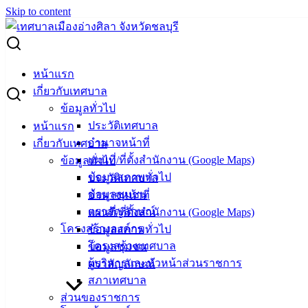
Skip to content
Search for:
ผู้ชนะการเสนอราคา ตู้เก็บเอกสารแบบแขวน
หน้าแรก
เกี่ยวกับเทศบาล
ผู้ชนะการเสนอราคา ตู้เก็บเอกสารแบบ
ข้อมูลทั่วไป
ประวัติเทศบาล
หน้าแรก
แขวน
อำนาจหน้าที่
เกี่ยวกับเทศบาล
แผนที่/ที่ตั้งสำนักงาน (Google Maps)
ข้อมูลทั่วไป
สิงหาคม 20, 2024
สิงหาคม 21, 2024
vichakarn
จัด
ข้อมูลสภาพทั่วไป
ประวัติเทศบาล
ซื้อจัดจ้าง
,
ประกาศผู้ชนะ
ข้อมูลชุมชน
อำนาจหน้าที่
ตราสัญลักษณ์
แผนที่/ที่ตั้งสำนักงาน (Google Maps)
โครงสร้างองค์กร
ข้อมูลสภาพทั่วไป
โครงสร้างเทศบาล
ข้อมูลชุมชน
ผู้บริหารและหัวหน้าส่วนราชการ
ตราสัญลักษณ์
สภาเทศบาล
ส่วนของราชการ