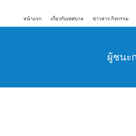
Skip
to
หน้าแรก
เกี่ยวกับเทศบาล
ข่าวสาร กิจกรรม
content
ผู้ชนะ