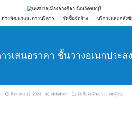
การพัฒนาและการบริหาร
จัดซื้อจัดจ้าง
บริการและคลังข้
การเสนอราคา ชั้นวางอเนกประสง
สิงหาคม 19, 2024
vichakarn
จัดซื้อจัดจ้าง
,
ประกาศผู้ชนะ