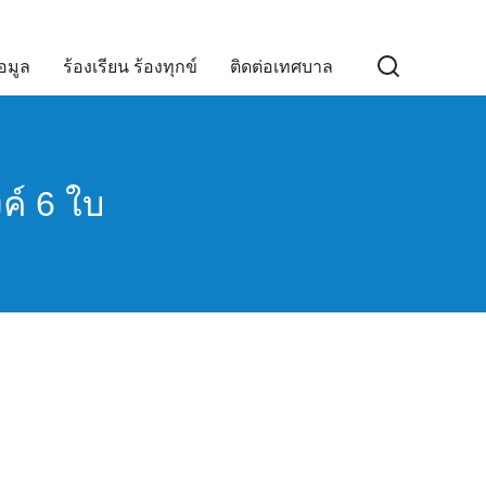
อมูล
ร้องเรียน ร้องทุกข์
ติดต่อเทศบาล
ค์ 6 ใบ