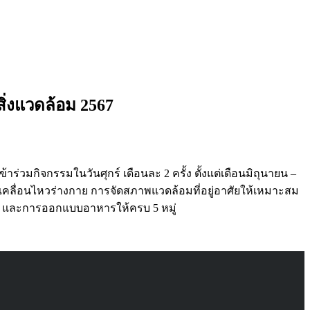
ิ่งแวดล้อม 2567
่วมกิจกรรมในวันศุกร์ เดือนละ 2 ครั้ง ตั้งแต่เดือนมิถุนายน –
เคลื่อนไหวร่างกาย การจัดสภาพแวดล้อมที่อยู่อาศัยให้เหมาะสม
ัด และการออกแบบอาหารให้ครบ 5 หมู่