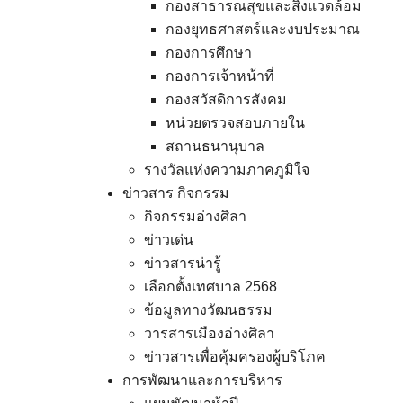
กองสาธารณสุขและสิ่งแวดล้อม
กองยุทธศาสตร์และงบประมาณ
กองการศึกษา
กองการเจ้าหน้าที่
กองสวัสดิการสังคม
หน่วยตรวจสอบภายใน
สถานธนานุบาล
รางวัลแห่งความภาคภูมิใจ
ข่าวสาร กิจกรรม
กิจกรรมอ่างศิลา
ข่าวเด่น
ข่าวสารน่ารู้
เลือกตั้งเทศบาล 2568
ข้อมูลทางวัฒนธรรม
วารสารเมืองอ่างศิลา
ข่าวสารเพื่อคุ้มครองผู้บริโภค
การพัฒนาและการบริหาร