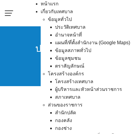
Skip
หน้าแรก
to
เกี่ยวกับเทศบาล
content
ข้อมูลทั่วไป
ประวัติเทศบาล
อำนาจหน้าที่
แผนที่/ที่ตั้งสำนักงาน (Google Maps)
ประกวดราคาโครงการก่อ
ข้อมูลสภาพทั่วไป
ข้อมูลชุมชน
ตราสัญลักษณ์
โครงสร้างองค์กร
โครงสร้างเทศบาล
ผู้บริหารและหัวหน้าส่วนราชการ
สภาเทศบาล
ส่วนของราชการ
สำนักปลัด
กองคลัง
กองช่าง