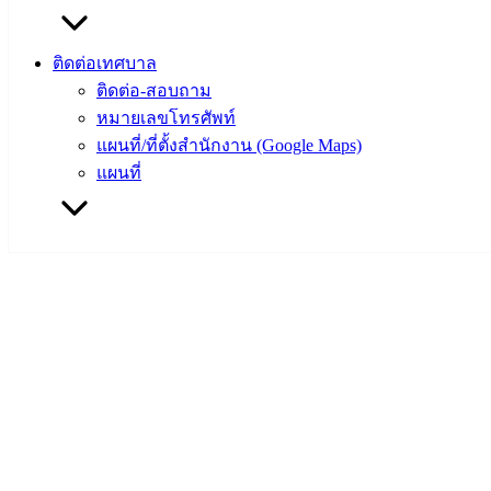
ติดต่อเทศบาล
ติดต่อ-สอบถาม
หมายเลขโทรศัพท์
แผนที่/ที่ตั้งสำนักงาน (Google Maps)
แผนที่