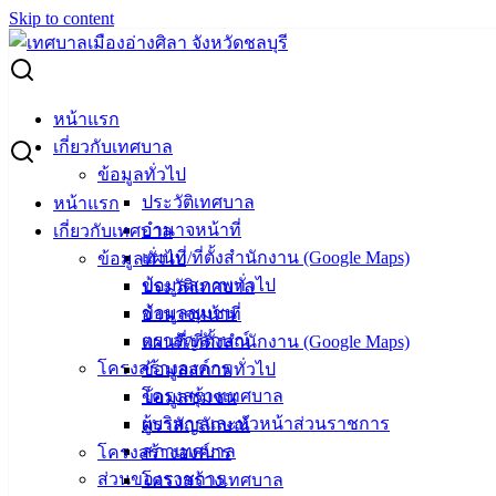
Skip to content
Search for:
นัดตรวจรับงานโครงการก่อสร้างถนนคอนกรีตฯ แยกซอย 20
หน้าแรก
ถนนมิตรสัมพันธ์
เกี่ยวกับเทศบาล
ข้อมูลทั่วไป
นัดตรวจรับงานโครงการก่อสร้างถนนคอ
ประวัติเทศบาล
หน้าแรก
อำนาจหน้าที่
เกี่ยวกับเทศบาล
นกรีตฯ แยกซอย 20 ถนนมิตรสัมพันธ์
แผนที่/ที่ตั้งสำนักงาน (Google Maps)
ข้อมูลทั่วไป
ข้อมูลสภาพทั่วไป
ประวัติเทศบาล
สิงหาคม 6, 2024
สิงหาคม 13, 2024
vichakarn
ข้อมูลชุมชน
อำนาจหน้าที่
ข่าวสารน่ารู้
ตราสัญลักษณ์
แผนที่/ที่ตั้งสำนักงาน (Google Maps)
โครงสร้างองค์กร
ข้อมูลสภาพทั่วไป
โครงสร้างเทศบาล
ข้อมูลชุมชน
ผู้บริหารและหัวหน้าส่วนราชการ
ตราสัญลักษณ์
สภาเทศบาล
โครงสร้างองค์กร
ส่วนของราชการ
โครงสร้างเทศบาล