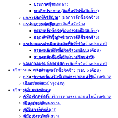
ข้อมูล
ประกาศผู้ชนะ
ประกาศราคากลาง
ข่าวสาร
ยกเลิกประกาศ (ผลการจัดซื้อจัดจ้าง)
ยกเลิกประกาศ (จัดซื้อจัดจ้าง)
อิเล็กทรอนิกส์
บอกเลิกสัญญา (ผลการจัดซื้อจัดจ้าง)
ผลการจัดซื้อจัดจ้าง
องค์
สรุปผลการดำเนินการจัดซื้อจัดจ้าง
ประกาศผู้ชนะ
ความรู้
สรุปผลจัดซื้อจัดจ้าง (รายเดือน)
ยกเลิกประกาศ (ผลการจัดซื้อจัดจ้าง)
(Knowledge
สรุปผลจัดซื้อจัดจ้าง (รายไตรมาส)
บอกเลิกสัญญา (ผลการจัดซื้อจัดจ้าง)
Management)
รายงานผลการดำเนินการจัดซื้อจัดจ้างประจำปี
สรุปผลการดำเนินการจัดซื้อจัดจ้าง
ติดต่อ
รายงานผลจัดซื้อจัดจ้าง (รอบ 6 เดือน)
สรุปผลจัดซื้อจัดจ้าง (รายเดือน)
รายงานผลจัดซื้อจัดจ้าง (ประจำปี)
สรุปผลจัดซื้อจัดจ้าง (รายไตรมาส)
เทศบาล
แผนการซ่อมบำรุงพัสดุ
รายงานผลการดำเนินการจัดซื้อจัดจ้างประจำปี
บริการและคลังข้อมูล
รายงานผลจัดซื้อจัดจ้าง (รอบ 6 เดือน)
สายตรง
e-Service ขอรับบริการทางระบบออนไลน์ เทศบาล
รายงานผลจัดซื้อจัดจ้าง (ประจำปี)
นายก
เมืองอ่างศิลา
แผนการซ่อมบำรุงพัสดุ
ประวัติ
คู่มือประชาชน
บริการและคลังข้อมูล
เทศบาล
คู่มือเจ้าหน้าที่
e-Service ขอรับบริการทางระบบออนไลน์ เทศบาล
ผู้บริหาร
ข้อมูลทางวัฒนธรรม
เมืองอ่างศิลา
และ
สถิติการให้บริการ
คู่มือประชาชน
หัวหน้า
ข้อมูลทางวัฒนธรรม
คู่มือเจ้าหน้าที่