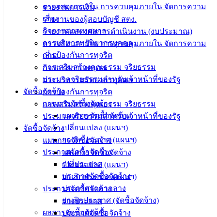
ตรวจสอบภายใน การควบคุมภายใน จัดการความ
รายงานการเงิน
บริการ
เสี่ยง
รายงานของผู้สอบบัญชี สตง.
กิจการสภาเทศบาล
รายงานแสดงผลการดำเนินงาน (งบประมาณ)
ประชาชน
การบริหารทรัพยากรบุคคล
ตรวจสอบภายใน การควบคุมภายใน จัดการความ
การป้องกันการทุจริต
เสี่ยง
ดาวน์โหลด
การเสริมสร้างคุณธรรม จริยธรรม
กิจการสภาเทศบาล
แบบ
ประมวลจริยธรรมสำหรับเจ้าหน้าที่ของรัฐ
การบริหารทรัพยากรบุคคล
ฟอร์ม,
จัดซื้อจัดจ้าง
การป้องกันการทุจริต
เอกสาร
แผนการจัดซื้อจัดจ้าง
การเสริมสร้างคุณธรรม จริยธรรม
คู่มือ
แผนการจัดซื้อจัดจ้าง
ประมวลจริยธรรมสำหรับเจ้าหน้าที่ของรัฐ
สำหรับ
เปลี่ยนแปลง (แผนฯ)
จัดซื้อจัดจ้าง
ประชาชน/
ยกเลิกประกาศ (แผนฯ)
แผนการจัดซื้อจัดจ้าง
คู่มือการ
ประกาศจัดซื้อจัดจ้าง
แผนการจัดซื้อจัดจ้าง
ปฏิบัติ
ร่างประกาศ
เปลี่ยนแปลง (แผนฯ)
งาน
ประกาศจัดซื้อจัดจ้าง
ยกเลิกประกาศ (แผนฯ)
ข่าวสาร
ประกาศราคากลาง
ประกาศจัดซื้อจัดจ้าง
น่ารู้
ยกเลิกประกาศ (จัดซื้อจัดจ้าง)
ร่างประกาศ
ศุนย์
ผลการจัดซื้อจัดจ้าง
ประกาศจัดซื้อจัดจ้าง