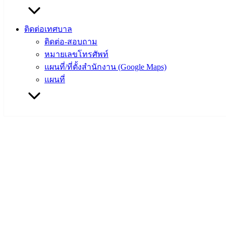
ติดต่อเทศบาล
ติดต่อ-สอบถาม
หมายเลขโทรศัพท์
แผนที่/ที่ตั้งสำนักงาน (Google Maps)
แผนที่