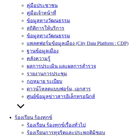
คู่มือประชาชน
‹
›
×
คู่มือเจ้าหน้าที่
ข้อมูลทางวัฒนธรรม
สถิติการให้บริการ
ข้อมูลทางวัฒนธรรม
แพลตฟอร์มข้อมูลเมือง (City Data Platform : CDP)
ฐานข้อมูลเมือง
คลังความรู้
ผลการประเมิน และผลการสำรวจ
รายงานการประชุม
กฎหมาย ระเบียบ
ดาวน์โหลดแบบฟอร์ม, เอกสาร
ศูนย์ข้อมูลข่าวสารอิเล็กทรอนิกส์
ร้องเรียน ร้องทุกข์
ร้องเรียน ร้องทุกข์เรื่องทั่วไป
ร้องเรียนการทุจริตและประพฤติมิชอบ