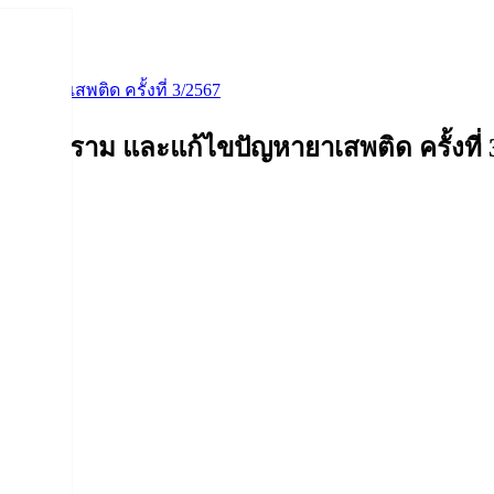
หายาเสพติด ครั้งที่ 3/2567
ราบปราม และแก้ไขปัญหายาเสพติด ครั้งที่ 
รน่ารู้