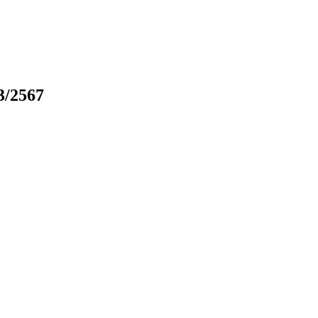
3/2567