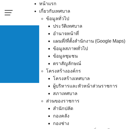
Skip
หน้าแรก
to
เกี่ยวกับเทศบาล
content
ข้อมูลทั่วไป
ประวัติเทศบาล
อำนาจหน้าที่
แผนที่/ที่ตั้งสำนักงาน (Google Maps)
ข้อมูลสภาพทั่วไป
ผู้ชน
ข้อมูลชุมชน
ตราสัญลักษณ์
โครงสร้างองค์กร
โครงสร้างเทศบาล
ผู้บริหารและหัวหน้าส่วนราชการ
สภาเทศบาล
ส่วนของราชการ
สำนักปลัด
กองคลัง
กองช่าง