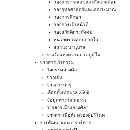
กองสาธารณสุขและสิ่งแวดล้อม
กองยุทธศาสตร์และงบประมาณ
กองการศึกษา
กองการเจ้าหน้าที่
กองสวัสดิการสังคม
หน่วยตรวจสอบภายใน
สถานธนานุบาล
รางวัลแห่งความภาคภูมิใจ
ข่าวสาร กิจกรรม
กิจกรรมอ่างศิลา
ข่าวเด่น
ข่าวสารน่ารู้
เลือกตั้งเทศบาล 2568
ข้อมูลทางวัฒนธรรม
วารสารเมืองอ่างศิลา
ข่าวสารเพื่อคุ้มครองผู้บริโภค
การพัฒนาและการบริหาร