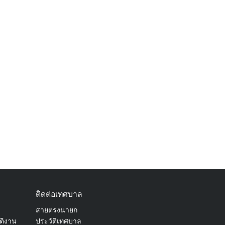
ติดต่อเทศบาล
สายตรงนายก
ัติงาน
ประวัติเทศบาล