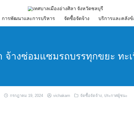
การพัฒนาและการบริหาร
จัดซื้อจัดจ้าง
บริการและคลังข้
 จ้างซ่อมแซมรถบรรทุกขยะ ทะเบ
กรกฎาคม 19, 2024
vichakarn
จัดซื้อจัดจ้าง
,
ประกาศผู้ชนะ