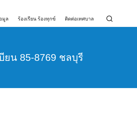
อมูล
ร้องเรียน ร้องทุกข์
ติดต่อเทศบาล
ียน 85-8769 ชลบุรี