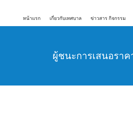
Skip
to
หน้าแรก
เกี่ยวกับเทศบาล
ข่าวสาร กิจกรรม
content
ผู้ชนะการเสนอราคา