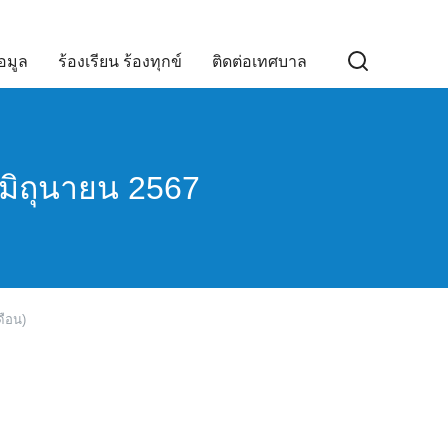
อมูล
ร้องเรียน ร้องทุกข์
ติดต่อเทศบาล
นมิถุนายน 2567
ดือน)