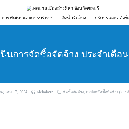
การพัฒนาและการบริหาร
จัดซื้อจัดจ้าง
บริการและคลังข้
ินการจัดซื้อจัดจ้าง ประจำเดือ
กฎาคม 17, 2024
vichakarn
จัดซื้อจัดจ้าง
,
สรุปผลจัดซื้อจัดจ้าง (รายเ