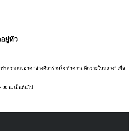
ยู่หัว
าทำความสะอาด “อ่างศิลาร่วมใจ ทำความดีถวายในหลวง” เพื่อ
.00 น. เป็นต้นไป