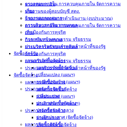
ตรวจสอบภายใน การควบคุมภายใน จัดการความ
รายงานการเงิน
ติดต่อ :
038-
เสี่ยง
รายงานของผู้สอบบัญชี สตง.
142-100-104
กิจการสภาเทศบาล
รายงานแสดงผลการดำเนินงาน (งบประมาณ)
การบริหารทรัพยากรบุคคล
ตรวจสอบภายใน การควบคุมภายใน จัดการความ
บริการ
การป้องกันการทุจริต
เสี่ยง
ประชาชน
การเสริมสร้างคุณธรรม จริยธรรม
กิจการสภาเทศบาล
ประมวลจริยธรรมสำหรับเจ้าหน้าที่ของรัฐ
การบริหารทรัพยากรบุคคล
จัดซื้อจัดจ้าง
การป้องกันการทุจริต
ดาวน์โหลด
แผนการจัดซื้อจัดจ้าง
การเสริมสร้างคุณธรรม จริยธรรม
แบบ
แผนการจัดซื้อจัดจ้าง
ประมวลจริยธรรมสำหรับเจ้าหน้าที่ของรัฐ
ฟอร์ม,
เปลี่ยนแปลง (แผนฯ)
จัดซื้อจัดจ้าง
เอกสาร
ยกเลิกประกาศ (แผนฯ)
แผนการจัดซื้อจัดจ้าง
คู่มือ
ประกาศจัดซื้อจัดจ้าง
แผนการจัดซื้อจัดจ้าง
สำหรับ
ร่างประกาศ
เปลี่ยนแปลง (แผนฯ)
ประชาชน/
ประกาศจัดซื้อจัดจ้าง
ยกเลิกประกาศ (แผนฯ)
คู่มือการ
ประกาศราคากลาง
ประกาศจัดซื้อจัดจ้าง
ปฏิบัติ
ยกเลิกประกาศ (จัดซื้อจัดจ้าง)
ร่างประกาศ
งาน
ผลการจัดซื้อจัดจ้าง
ประกาศจัดซื้อจัดจ้าง
ข่าวสาร