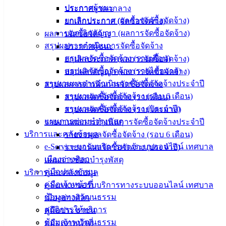
ประกาศผู้ชนะ
ประกาศราคากลาง
น่ารู้
ยกเลิกประกาศ (ผลการจัดซื้อจัดจ้าง)
ยกเลิกประกาศ (จัดซื้อจัดจ้าง)
ศุนย์
บอกเลิกสัญญา (ผลการจัดซื้อจัดจ้าง)
ผลการจัดซื้อจัดจ้าง
ข้อมูล
สรุปผลการดำเนินการจัดซื้อจัดจ้าง
ประกาศผู้ชนะ
ข่าวสาร
สรุปผลจัดซื้อจัดจ้าง (รายเดือน)
ยกเลิกประกาศ (ผลการจัดซื้อจัดจ้าง)
อิเล็กทรอนิกส์
สรุปผลจัดซื้อจัดจ้าง (รายไตรมาส)
บอกเลิกสัญญา (ผลการจัดซื้อจัดจ้าง)
องค์
รายงานผลการดำเนินการจัดซื้อจัดจ้างประจำปี
สรุปผลการดำเนินการจัดซื้อจัดจ้าง
ความรู้
(Knowledge
รายงานผลจัดซื้อจัดจ้าง (รอบ 6 เดือน)
สรุปผลจัดซื้อจัดจ้าง (รายเดือน)
Management)
รายงานผลจัดซื้อจัดจ้าง (ประจำปี)
สรุปผลจัดซื้อจัดจ้าง (รายไตรมาส)
แผนการซ่อมบำรุงพัสดุ
รายงานผลการดำเนินการจัดซื้อจัดจ้างประจำปี
ติดต่อ
บริการและคลังข้อมูล
รายงานผลจัดซื้อจัดจ้าง (รอบ 6 เดือน)
e-Service ขอรับบริการทางระบบออนไลน์ เทศบาล
รายงานผลจัดซื้อจัดจ้าง (ประจำปี)
เทศบาล
เมืองอ่างศิลา
แผนการซ่อมบำรุงพัสดุ
คู่มือประชาชน
บริการและคลังข้อมูล
สายตรง
คู่มือเจ้าหน้าที่
e-Service ขอรับบริการทางระบบออนไลน์ เทศบาล
นายก
ข้อมูลทางวัฒนธรรม
เมืองอ่างศิลา
ประวัติ
สถิติการให้บริการ
คู่มือประชาชน
เทศบาล
ข้อมูลทางวัฒนธรรม
คู่มือเจ้าหน้าที่
ผู้บริหาร