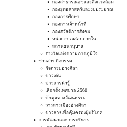
กองสาธารณสุขและสิ่งแวดล้อม
กองยุทธศาสตร์และงบประมาณ
กองการศึกษา
กองการเจ้าหน้าที่
กองสวัสดิการสังคม
หน่วยตรวจสอบภายใน
สถานธนานุบาล
รางวัลแห่งความภาคภูมิใจ
ข่าวสาร กิจกรรม
กิจกรรมอ่างศิลา
ข่าวเด่น
ข่าวสารน่ารู้
เลือกตั้งเทศบาล 2568
ข้อมูลทางวัฒนธรรม
วารสารเมืองอ่างศิลา
ข่าวสารเพื่อคุ้มครองผู้บริโภค
การพัฒนาและการบริหาร