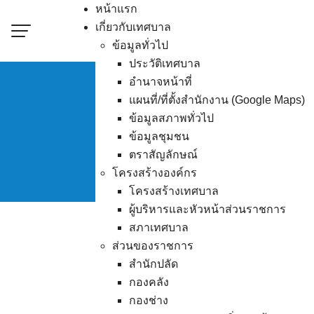
Skip
หน้าแรก
to
เกี่ยวกับเทศบาล
content
ข้อมูลทั่วไป
ประวัติเทศบาล
อำนาจหน้าที่
แผนที่/ที่ตั้งสำนักงาน (Google Maps)
ผู้ชนะการเสนอราคา 
ข้อมูลสภาพทั่วไป
ข้อมูลชุมชน
ตราสัญลักษณ์
โครงสร้างองค์กร
โครงสร้างเทศบาล
ผู้บริหารและหัวหน้าส่วนราชการ
สภาเทศบาล
ส่วนของราชการ
สำนักปลัด
กองคลัง
กองช่าง