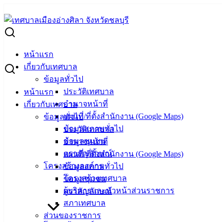
Skip
to
Search
content
for:
ผู้ชนะการเสนอราคา ซ่อมคอมพิวเตอร์
หน้าแรก
ผู้ชนะการเสนอราคา ซ่อมคอมพิวเตอร์
เกี่ยวกับเทศบาล
ข้อมูลทั่วไป
ประวัติเทศบาล
หน้าแรก
กรกฎาคม 9, 2024
กรกฎาคม 9, 2024
vichakarn
จัดซื้
อำนาจหน้าที่
เกี่ยวกับเทศบาล
แผนที่/ที่ตั้งสำนักงาน (Google Maps)
ข้อมูลทั่วไป
ข้อมูลสภาพทั่วไป
ประวัติเทศบาล
ข้อมูลชุมชน
อำนาจหน้าที่
ตราสัญลักษณ์
แผนที่/ที่ตั้งสำนักงาน (Google Maps)
โครงสร้างองค์กร
ข้อมูลสภาพทั่วไป
โครงสร้างเทศบาล
ข้อมูลชุมชน
ผู้บริหารและหัวหน้าส่วนราชการ
ตราสัญลักษณ์
สภาเทศบาล
ส่วนของราชการ