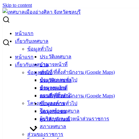
Skip to content
Search for:
ผู้ชนะการเสนอราคา ซ่อมและล้างเครื่องปรับอากาศ 14 เครื่อง
หน้าแรก
เกี่ยวกับเทศบาล
ผู้ชนะการเสนอราคา ซ่อมและล้างเครื่อง
ข้อมูลทั่วไป
ประวัติเทศบาล
หน้าแรก
ปรับอากาศ 14 เครื่อง
อำนาจหน้าที่
เกี่ยวกับเทศบาล
แผนที่/ที่ตั้งสำนักงาน (Google Maps)
ข้อมูลทั่วไป
กรกฎาคม 2, 2024
กรกฎาคม 2, 2024
vichakarn
จัด
ข้อมูลสภาพทั่วไป
ประวัติเทศบาล
ซื้อจัดจ้าง
,
ประกาศผู้ชนะ
ข้อมูลชุมชน
อำนาจหน้าที่
ตราสัญลักษณ์
แผนที่/ที่ตั้งสำนักงาน (Google Maps)
โครงสร้างองค์กร
ข้อมูลสภาพทั่วไป
โครงสร้างเทศบาล
ข้อมูลชุมชน
ผู้บริหารและหัวหน้าส่วนราชการ
ตราสัญลักษณ์
สภาเทศบาล
ส่วนของราชการ