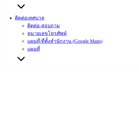
ติดต่อเทศบาล
ติดต่อ-สอบถาม
หมายเลขโทรศัพท์
แผนที่/ที่ตั้งสำนักงาน (Google Maps)
แผนที่