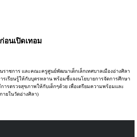
นก่อนเปิดเทอม
่วนราชการ และคณะครูศูนย์พัฒนาเด็กเล็กเทศบาลเมืองอ่างศิลา
การเรียนรู้ให้กับบุตรหลาน พร้อมชี้แจงนโยบายการจัดการศึกษา
ีการตรวจสุขภาพให้กับเด็กๆด้วย เพื่อเตรียมความพร้อมและ
ภายในวัดอ่างศิลา)