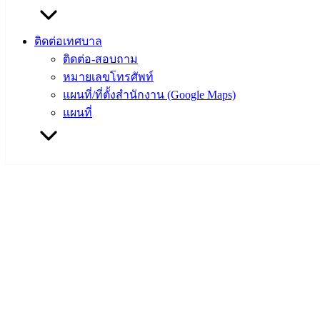
ติดต่อเทศบาล
ติดต่อ-สอบถาม
หมายเลขโทรศัพท์
แผนที่/ที่ตั้งสำนักงาน (Google Maps)
แผนที่