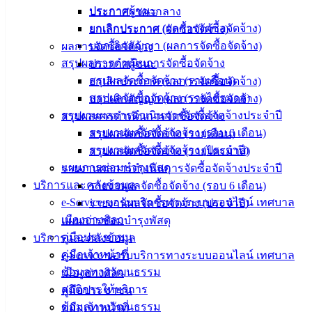
น่ารู้
ประกาศผู้ชนะ
ประกาศราคากลาง
ศุนย์
ยกเลิกประกาศ (ผลการจัดซื้อจัดจ้าง)
ยกเลิกประกาศ (จัดซื้อจัดจ้าง)
ข้อมูล
บอกเลิกสัญญา (ผลการจัดซื้อจัดจ้าง)
ผลการจัดซื้อจัดจ้าง
ข่าวสาร
สรุปผลการดำเนินการจัดซื้อจัดจ้าง
ประกาศผู้ชนะ
อิเล็กทรอนิกส์
สรุปผลจัดซื้อจัดจ้าง (รายเดือน)
ยกเลิกประกาศ (ผลการจัดซื้อจัดจ้าง)
องค์
สรุปผลจัดซื้อจัดจ้าง (รายไตรมาส)
บอกเลิกสัญญา (ผลการจัดซื้อจัดจ้าง)
ความรู้
รายงานผลการดำเนินการจัดซื้อจัดจ้างประจำปี
สรุปผลการดำเนินการจัดซื้อจัดจ้าง
(Knowledge
รายงานผลจัดซื้อจัดจ้าง (รอบ 6 เดือน)
สรุปผลจัดซื้อจัดจ้าง (รายเดือน)
Management)
รายงานผลจัดซื้อจัดจ้าง (ประจำปี)
สรุปผลจัดซื้อจัดจ้าง (รายไตรมาส)
แผนการซ่อมบำรุงพัสดุ
รายงานผลการดำเนินการจัดซื้อจัดจ้างประจำปี
ติดต่อ
บริการและคลังข้อมูล
รายงานผลจัดซื้อจัดจ้าง (รอบ 6 เดือน)
เทศบาล
e-Service ขอรับบริการทางระบบออนไลน์ เทศบาล
รายงานผลจัดซื้อจัดจ้าง (ประจำปี)
เมืองอ่างศิลา
แผนการซ่อมบำรุงพัสดุ
คู่มือประชาชน
สายตรง
บริการและคลังข้อมูล
คู่มือเจ้าหน้าที่
นายก
e-Service ขอรับบริการทางระบบออนไลน์ เทศบาล
ข้อมูลทางวัฒนธรรม
ประวัติ
เมืองอ่างศิลา
สถิติการให้บริการ
เทศบาล
คู่มือประชาชน
ข้อมูลทางวัฒนธรรม
ผู้บริหาร
คู่มือเจ้าหน้าที่