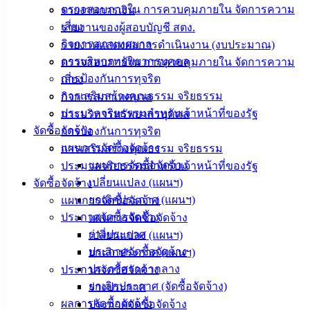
ตรวจสอบภายใน การควบคุมภายใน จัดการความ
รายงานการเงิน
ติดต่อ :
038-
เสี่ยง
รายงานของผู้สอบบัญชี สตง.
142-100-104
กิจการสภาเทศบาล
รายงานแสดงผลการดำเนินงาน (งบประมาณ)
การบริหารทรัพยากรบุคคล
ตรวจสอบภายใน การควบคุมภายใน จัดการความ
บริการ
การป้องกันการทุจริต
เสี่ยง
ประชาชน
การเสริมสร้างคุณธรรม จริยธรรม
กิจการสภาเทศบาล
ประมวลจริยธรรมสำหรับเจ้าหน้าที่ของรัฐ
การบริหารทรัพยากรบุคคล
ดาวน์โหลด
จัดซื้อจัดจ้าง
การป้องกันการทุจริต
แบบ
แผนการจัดซื้อจัดจ้าง
การเสริมสร้างคุณธรรม จริยธรรม
ฟอร์ม,
แผนการจัดซื้อจัดจ้าง
ประมวลจริยธรรมสำหรับเจ้าหน้าที่ของรัฐ
เอกสาร
เปลี่ยนแปลง (แผนฯ)
จัดซื้อจัดจ้าง
คู่มือ
ยกเลิกประกาศ (แผนฯ)
แผนการจัดซื้อจัดจ้าง
สำหรับ
ประกาศจัดซื้อจัดจ้าง
แผนการจัดซื้อจัดจ้าง
ประชาชน/
ร่างประกาศ
เปลี่ยนแปลง (แผนฯ)
คู่มือการ
ประกาศจัดซื้อจัดจ้าง
ยกเลิกประกาศ (แผนฯ)
ปฏิบัติ
ประกาศราคากลาง
ประกาศจัดซื้อจัดจ้าง
งาน
ยกเลิกประกาศ (จัดซื้อจัดจ้าง)
ร่างประกาศ
ข่าวสาร
ผลการจัดซื้อจัดจ้าง
ประกาศจัดซื้อจัดจ้าง