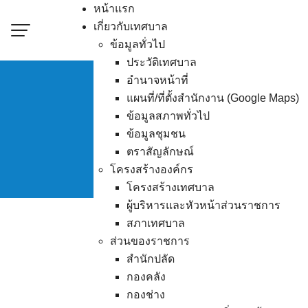
Skip
หน้าแรก
to
เกี่ยวกับเทศบาล
content
ข้อมูลทั่วไป
ประวัติเทศบาล
อำนาจหน้าที่
แผนที่/ที่ตั้งสำนักงาน (Google Maps)
ประกวดราคา โครงการก
ข้อมูลสภาพทั่วไป
ข้อมูลชุมชน
ตราสัญลักษณ์
โครงสร้างองค์กร
โครงสร้างเทศบาล
ผู้บริหารและหัวหน้าส่วนราชการ
สภาเทศบาล
ส่วนของราชการ
สำนักปลัด
กองคลัง
กองช่าง