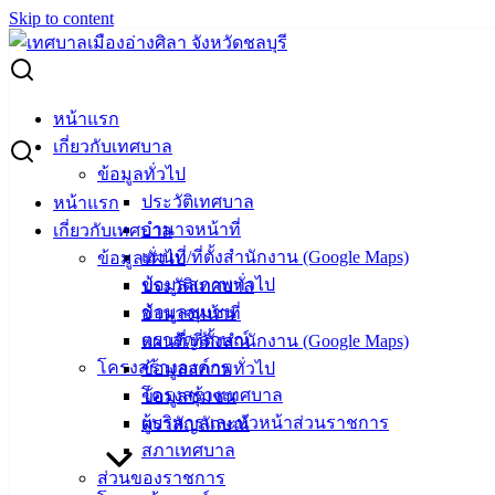
Skip to content
Search for:
ผู้ชนะการเสนอราคา ซ่อมเครื่องถ่ายเอกสาร
หน้าแรก
เกี่ยวกับเทศบาล
ผู้ชนะการเสนอราคา ซ่อมเครื่องถ่าย
ข้อมูลทั่วไป
ประวัติเทศบาล
หน้าแรก
เอกสาร
อำนาจหน้าที่
เกี่ยวกับเทศบาล
แผนที่/ที่ตั้งสำนักงาน (Google Maps)
ข้อมูลทั่วไป
พฤษภาคม 24, 2024
พฤษภาคม 25, 2024
vichakarn
ข้อมูลสภาพทั่วไป
ประวัติเทศบาล
จัดซื้อจัดจ้าง
,
ประกาศผู้ชนะ
ข้อมูลชุมชน
อำนาจหน้าที่
ซ่อมเครื่องถ่ายเอกสาร
ดาวน์โหลด
ตราสัญลักษณ์
แผนที่/ที่ตั้งสำนักงาน (Google Maps)
โครงสร้างองค์กร
ข้อมูลสภาพทั่วไป
เทศบาล
โครงสร้างเทศบาล
ข้อมูลชุมชน
ผู้บริหารและหัวหน้าส่วนราชการ
ตราสัญลักษณ์
เมืองอ่าง
สภาเทศบาล
ศิลา
ส่วนของราชการ