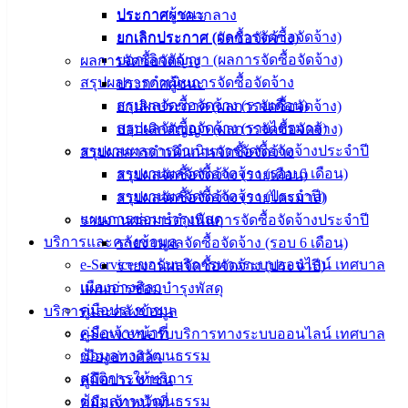
‹
›
×
ประกาศผู้ชนะ
ประกาศราคากลาง
‹
›
×
ยกเลิกประกาศ (ผลการจัดซื้อจัดจ้าง)
ยกเลิกประกาศ (จัดซื้อจัดจ้าง)
บอกเลิกสัญญา (ผลการจัดซื้อจัดจ้าง)
ผลการจัดซื้อจัดจ้าง
สรุปผลการดำเนินการจัดซื้อจัดจ้าง
ประกาศผู้ชนะ
สรุปผลจัดซื้อจัดจ้าง (รายเดือน)
ยกเลิกประกาศ (ผลการจัดซื้อจัดจ้าง)
สรุปผลจัดซื้อจัดจ้าง (รายไตรมาส)
บอกเลิกสัญญา (ผลการจัดซื้อจัดจ้าง)
รายงานผลการดำเนินการจัดซื้อจัดจ้างประจำปี
สรุปผลการดำเนินการจัดซื้อจัดจ้าง
รายงานผลจัดซื้อจัดจ้าง (รอบ 6 เดือน)
สรุปผลจัดซื้อจัดจ้าง (รายเดือน)
รายงานผลจัดซื้อจัดจ้าง (ประจำปี)
สรุปผลจัดซื้อจัดจ้าง (รายไตรมาส)
แผนการซ่อมบำรุงพัสดุ
รายงานผลการดำเนินการจัดซื้อจัดจ้างประจำปี
บริการและคลังข้อมูล
รายงานผลจัดซื้อจัดจ้าง (รอบ 6 เดือน)
e-Service ขอรับบริการทางระบบออนไลน์ เทศบาล
รายงานผลจัดซื้อจัดจ้าง (ประจำปี)
เมืองอ่างศิลา
แผนการซ่อมบำรุงพัสดุ
คู่มือประชาชน
บริการและคลังข้อมูล
คู่มือเจ้าหน้าที่
e-Service ขอรับบริการทางระบบออนไลน์ เทศบาล
ข้อมูลทางวัฒนธรรม
เมืองอ่างศิลา
สถิติการให้บริการ
คู่มือประชาชน
ข้อมูลทางวัฒนธรรม
คู่มือเจ้าหน้าที่