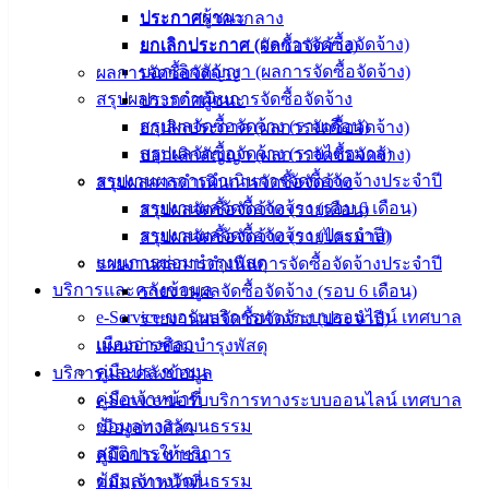
ข่าวสาร
ประกาศผู้ชนะ
ประกาศราคากลาง
อิเล็กทรอนิกส์
ยกเลิกประกาศ (ผลการจัดซื้อจัดจ้าง)
ยกเลิกประกาศ (จัดซื้อจัดจ้าง)
องค์
บอกเลิกสัญญา (ผลการจัดซื้อจัดจ้าง)
ผลการจัดซื้อจัดจ้าง
ความรู้
สรุปผลการดำเนินการจัดซื้อจัดจ้าง
ประกาศผู้ชนะ
(Knowledge
สรุปผลจัดซื้อจัดจ้าง (รายเดือน)
ยกเลิกประกาศ (ผลการจัดซื้อจัดจ้าง)
Management)
สรุปผลจัดซื้อจัดจ้าง (รายไตรมาส)
บอกเลิกสัญญา (ผลการจัดซื้อจัดจ้าง)
รายงานผลการดำเนินการจัดซื้อจัดจ้างประจำปี
สรุปผลการดำเนินการจัดซื้อจัดจ้าง
ติดต่อ
รายงานผลจัดซื้อจัดจ้าง (รอบ 6 เดือน)
สรุปผลจัดซื้อจัดจ้าง (รายเดือน)
เทศบาล
รายงานผลจัดซื้อจัดจ้าง (ประจำปี)
สรุปผลจัดซื้อจัดจ้าง (รายไตรมาส)
แผนการซ่อมบำรุงพัสดุ
รายงานผลการดำเนินการจัดซื้อจัดจ้างประจำปี
บริการและคลังข้อมูล
สายตรง
รายงานผลจัดซื้อจัดจ้าง (รอบ 6 เดือน)
e-Service ขอรับบริการทางระบบออนไลน์ เทศบาล
นายก
รายงานผลจัดซื้อจัดจ้าง (ประจำปี)
เมืองอ่างศิลา
ประวัติ
แผนการซ่อมบำรุงพัสดุ
คู่มือประชาชน
เทศบาล
บริการและคลังข้อมูล
คู่มือเจ้าหน้าที่
ผู้บริหาร
e-Service ขอรับบริการทางระบบออนไลน์ เทศบาล
ข้อมูลทางวัฒนธรรม
และ
เมืองอ่างศิลา
สถิติการให้บริการ
หัวหน้า
คู่มือประชาชน
ข้อมูลทางวัฒนธรรม
ส่วน
คู่มือเจ้าหน้าที่