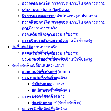
ตรวจสอบภายใน การควบคุมภายใน จัดการความ
รายงานการเงิน
บริการ
เสี่ยง
รายงานของผู้สอบบัญชี สตง.
ประชาชน
กิจการสภาเทศบาล
รายงานแสดงผลการดำเนินงาน (งบประมาณ)
การบริหารทรัพยากรบุคคล
ตรวจสอบภายใน การควบคุมภายใน จัดการความ
ดาวน์โหลด
การป้องกันการทุจริต
เสี่ยง
แบบ
การเสริมสร้างคุณธรรม จริยธรรม
กิจการสภาเทศบาล
ฟอร์ม,
ประมวลจริยธรรมสำหรับเจ้าหน้าที่ของรัฐ
การบริหารทรัพยากรบุคคล
เอกสาร
จัดซื้อจัดจ้าง
การป้องกันการทุจริต
คู่มือ
แผนการจัดซื้อจัดจ้าง
การเสริมสร้างคุณธรรม จริยธรรม
สำหรับ
แผนการจัดซื้อจัดจ้าง
ประมวลจริยธรรมสำหรับเจ้าหน้าที่ของรัฐ
ประชาชน/
เปลี่ยนแปลง (แผนฯ)
จัดซื้อจัดจ้าง
คู่มือการ
ยกเลิกประกาศ (แผนฯ)
แผนการจัดซื้อจัดจ้าง
ปฏิบัติ
ประกาศจัดซื้อจัดจ้าง
แผนการจัดซื้อจัดจ้าง
งาน
ร่างประกาศ
เปลี่ยนแปลง (แผนฯ)
ข่าวสาร
ประกาศจัดซื้อจัดจ้าง
ยกเลิกประกาศ (แผนฯ)
น่ารู้
ประกาศราคากลาง
ประกาศจัดซื้อจัดจ้าง
ศุนย์
ยกเลิกประกาศ (จัดซื้อจัดจ้าง)
ร่างประกาศ
ข้อมูล
ผลการจัดซื้อจัดจ้าง
ประกาศจัดซื้อจัดจ้าง