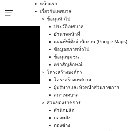
Skip
หน้าแรก
to
เกี่ยวกับเทศบาล
content
ข้อมูลทั่วไป
ประวัติเทศบาล
อำนาจหน้าที่
แผนที่/ที่ตั้งสำนักงาน (Google Maps)
ข้อมูลสภาพทั่วไป
ขยายกำหนดเวลาดำเนิ
ข้อมูลชุมชน
ตราสัญลักษณ์
โครงสร้างองค์กร
โครงสร้างเทศบาล
ผู้บริหารและหัวหน้าส่วนราชการ
สภาเทศบาล
ส่วนของราชการ
สำนักปลัด
กองคลัง
กองช่าง