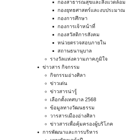
กองสาธารณสุขและสิ่งแวดล้อม
กองยุทธศาสตร์และงบประมาณ
กองการศึกษา
กองการเจ้าหน้าที่
กองสวัสดิการสังคม
หน่วยตรวจสอบภายใน
สถานธนานุบาล
รางวัลแห่งความภาคภูมิใจ
ข่าวสาร กิจกรรม
กิจกรรมอ่างศิลา
ข่าวเด่น
ข่าวสารน่ารู้
เลือกตั้งเทศบาล 2568
ข้อมูลทางวัฒนธรรม
วารสารเมืองอ่างศิลา
ข่าวสารเพื่อคุ้มครองผู้บริโภค
การพัฒนาและการบริหาร